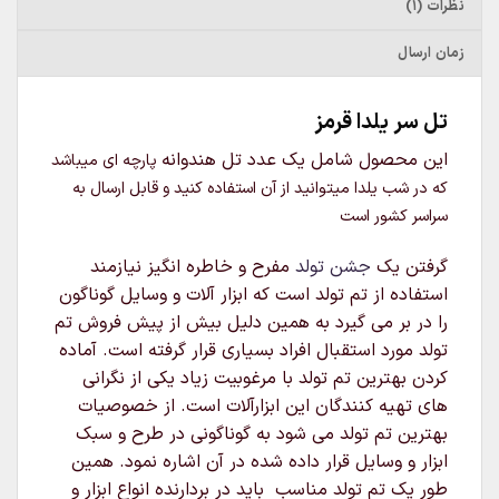
نظرات (1)
زمان ارسال
تل سر یلدا قرمز
این محصول شامل یک عدد تل هندوانه
پارچه ای
میباشد
که در شب یلدا میتوانید از آن استفاده کنید و قابل ارسال به
سراسر کشور است
گرفتن یک
جشن تولد
مفرح و خاطره انگیز نیازمند
استفاده از تم تولد است که ابزار آلات و وسایل گوناگون
را در بر می گیرد به همین دلیل بیش از پیش فروش تم
تولد مورد استقبال افراد بسیاری قرار گرفته است. آماده
کردن بهترین تم تولد با مرغوبیت زیاد یکی از نگرانی
های تهیه کنندگان این ابزارآلات است. از خصوصیات
بهترین تم تولد می شود به گوناگونی در طرح و سبک
ابزار و وسایل قرار داده شده در آن اشاره نمود. همین
طور یک تم تولد مناسب باید در بردارنده انواع ابزار و