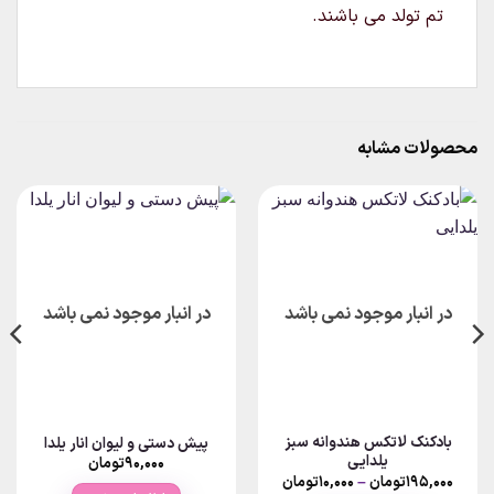
تم تولد می باشند.
محصولات مشابه
در انبار موجود نمی باشد
در انبار موجود نمی باشد
بادکنک لاتکس هندوانه سبز
پیش دستی و لیوان انار یلدا
یلدایی
۹۰,۰۰۰
تومان
Price
۱۹۵,۰۰۰
تومان
–
۱۰,۰۰۰
تومان