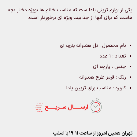
یکی از لوازم تزینی یلدا ست که مناسب خانم ها بویژه دختر بچه
هاست که برای آنها از جذابیت ویژه ای برخوردار است.
نام محصول : تل هندوانه
پارچه ای
تعداد : ۱ عدد
جنس : پارچه ای
رنگ : قرمز طرح هندوانه
کاربرد : مناسب برای تزیین یلدا
تهران همین امروز از ساعت ۱۱-۱۹ با اسنپ