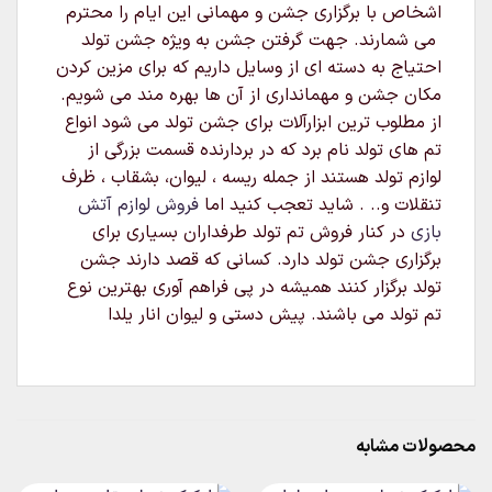
اشخاص با برگزاری جشن و مهمانی این ایام را محترم
می شمارند. جهت گرفتن جشن به ویژه جشن تولد
احتیاج به دسته ای از وسایل داریم که برای مزین کردن
مکان جشن و مهمانداری از آن ها بهره مند می شویم.
از مطلوب ترین ابزارآلات برای جشن تولد می شود انواع
تم های تولد نام برد که در بردارنده قسمت بزرگی از
لوازم تولد هستند از جمله ریسه ، لیوان، بشقاب ، ظرف
تنقلات و.. . شاید تعجب کنید اما
فروش لوازم آتش
بازی
در کنار فروش تم تولد طرفداران بسیاری برای
برگزاری جشن تولد دارد. کسانی که قصد دارند جشن
تولد برگزار کنند همیشه در پی فراهم آوری بهترین نوع
تم تولد می باشند. پیش دستی و لیوان انار یلدا
محصولات مشابه