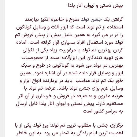
پیش دستی و لیوان انار یلدا
گرفتن یک
جشن تولد
مفرح و خاطره انگیز نیازمند
استفاده از تم تولد است که ابزار آلات و وسایل گوناگون
را در بر می گیرد به همین دلیل بیش از پیش فروش تم
تولد مورد استقبال افراد بسیاری قرار گرفته است. آماده
کردن بهترین تم تولد با مرغوبیت زیاد یکی از نگرانی
های تهیه کنندگان این ابزارآلات است. از خصوصیات
بهترین تم تولد می شود به گوناگونی در طرح و سبک
ابزار و وسایل قرار داده شده در آن اشاره نمود. همین
طور یک تم تولد مناسب باید در بردارنده انواع ابزار و
وسایل لازم برای جشن تولد باشد. عرضه تم تولد با
هزینه مقرون و به صرفه در فروش و خریداری از آن اثر
مستقیم دارد. پیش دستی و لیوان انار یلدا قابل ارسال
به سراسر کشور است
برگزاری جشن با مطلوب ترین تم تولد: روز تولد یکی از با
اهمیت ترین ایام زندگی به شمار می رود .به این خاطر