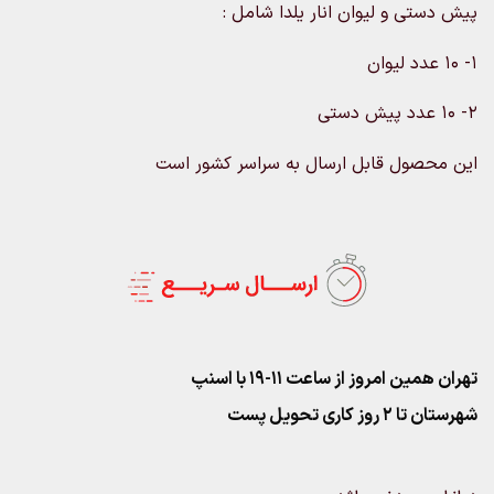
پیش دستی و لیوان انار یلدا شامل :
۱- ۱۰ عدد لیوان
۲- ۱۰ عدد پیش دستی
این محصول قابل ارسال به سراسر کشور است
تهران همین امروز از ساعت ۱۱-۱۹ با اسنپ
شهرستان تا 2 روز کاری تحویل پست