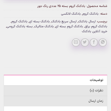
شناسه محصول:
بادکنک کروم بسته 25 عددی رنگ جور
دسته:
بادکنک کروم
,
بادکنک لاتکسی
برچسب:
ارسال بادکنک
,
ارسال سریع بادکنک
,
بادکنک بسته ای
,
بادکنک کروم
,
بادکنک کروم براق
,
بادکنک کروم بسته ای
,
بادکنک متالیک
,
بسته بادکنک کرومی
,
خرید آنلاین بادکنک
توضیحات
نظرات (0)
زمان ارسال