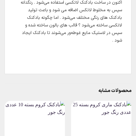
اکنون در ساخت بادکنک لاتکسی استفاده می‌شود . رنگدانه
سپس به مخلوط لاتکس اضافه می شود و باعث تولید
بادکنک های رنگی مختلف می‌شود . اما چگونه بادکنک
لاتکسی ساخته می‌شود ؟ قالب های بالون ساخته شده و
سپس در لاستیک مایع غوطه‌ور می‌شوند تا بادکنک ایجاد
شود .
محصولات مشابه