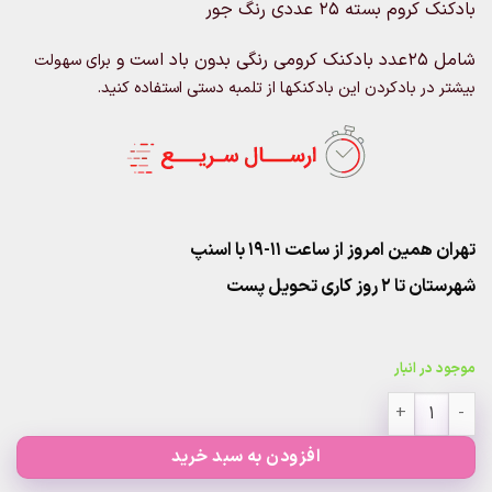
بادکنک کروم بسته 25 عددی رنگ جور
شامل 25عدد بادکنک کرومی رنگی بدون باد است و
برای سهولت
بیشتر در بادکردن این بادکنکها از تلمبه دستی
استفاده کنید.
تهران همین امروز از ساعت ۱۱-۱۹ با اسنپ
شهرستان تا 2 روز کاری تحویل پست
موجود در انبار
بادکنک کروم بسته 25 عددی رنگ جور عدد
افزودن به سبد خرید