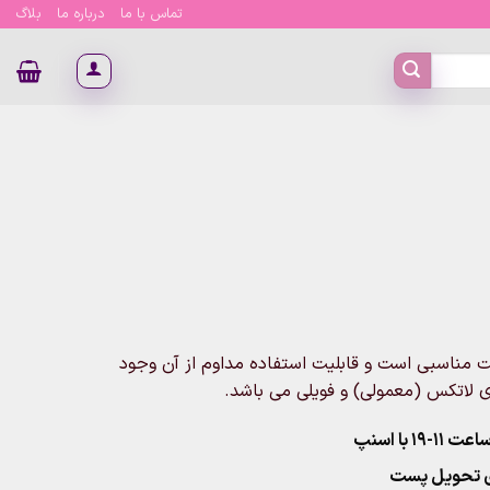
تماس با ما
درباره ما
بلاگ
 مناسبی است و قابلیت استفاده مداوم از آن وجود
ی لاتکس (معمولی) و فویلی می باشد.
۱ با اسنپ