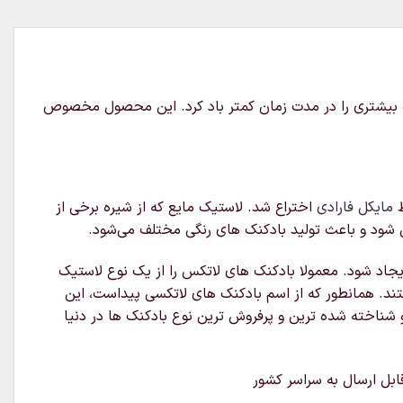
ک بیشتری را در مدت زمان کمتر باد کرد. این محصول مخصوص
مایکل فارادی
اختراع شد. لاستیک مایع که از شیره برخی از
شود و باعث تولید بادکنک های رنگی مختلف می‌شود.
جاد شود. معمولا بادکنک های لاتکس را از یک نوع لاستیک
ند. همانطور که از اسم بادکنک های لاتکسی پیداست، این
ناخته شده ترین و پرفروش ترین نوع بادکنک ها در دنیا