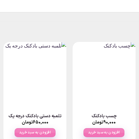
چسب بادکنک
تلمبه دستی بادکنک درجه یک
۹۰,۰۰۰
تومان
۶۵۰,۰۰۰
تومان
افزودن به سبد خرید
افزودن به سبد خرید