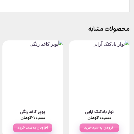
محصولات مشابه
نوار بادکنک آرایی
پوپر کاغذ رنگی
۱۰۰,۰۰۰
تومان
۲۰۰,۰۰۰
تومان
افزودن به سبد خرید
افزودن به سبد خرید