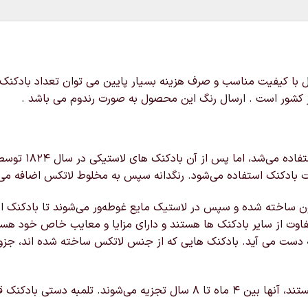
ل با کیفیت مناسب و صرف هزینه بسیار پایین می توان تعداد بادکن
ر کشور است . ارسال رنگ این محصول به صورت رندوم می باشد .
می‌شد، اما پس از آن بادکنک های لاستیکی در سال ۱۸۲۴ توسط
ت بادکنک استفاده می‌شود. رنگدانه سپس به مخلوط لاتکس اضافه می 
ن ساخته شده و سپس در لاستیک مایع غوطه‌ور می‌شوند تا بادکنک ای
فاوت از سایر بادکنک ها هستند و دارای مزایا و معایب خاص خود هست
ست می آید. بادکنک هایی که از جنس لاتکس ساخته شده اند، جزو ش
نک قابل ارسال به سراسر کشور