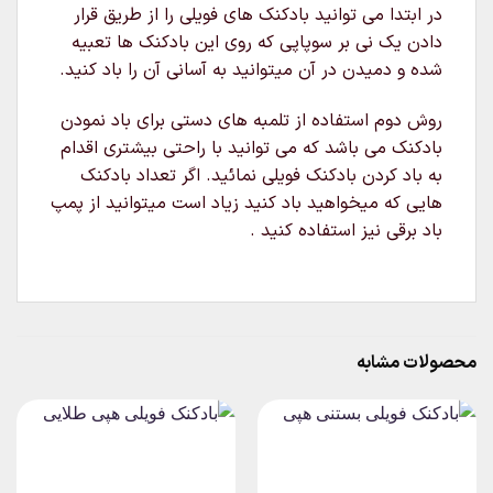
در ابتدا می توانید بادکنک های فویلی را از طریق قرار
دادن یک نی بر سوپاپی که روی این بادکنک ها تعبیه
شده و دمیدن در آن میتوانید به آسانی آن را باد کنید.
روش دوم استفاده از تلمبه های دستی برای باد نمودن
بادکنک می باشد که می توانید با راحتی بیشتری اقدام
به باد کردن بادکنک فویلی نمائید. اگر تعداد بادکنک
هایی که میخواهید باد کنید زیاد است میتوانید از پمپ
باد برقی نیز استفاده کنید .
محصولات مشابه