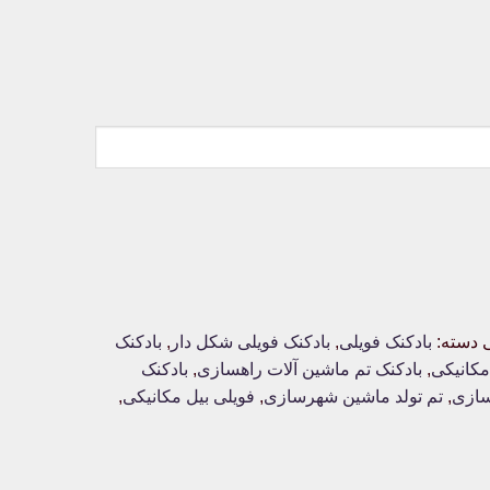
دسته:
بادکنک فویلی
,
بادکنک فویلی شکل دار
,
بادکنک
مکانیکی
,
بادکنک تم ماشین آلات راهسازی
,
بادکنک
سازی
,
تم تولد ماشین شهرسازی
,
فویلی بیل مکانیکی
,