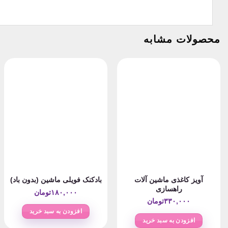
محصولات مشابه
آویز کاغذی ماشین آلات
بادکنک فویلی ماشین (بدون باد)
راهسازی
۱۸۰,۰۰۰
تومان
۳۳۰,۰۰۰
تومان
افزودن به سبد خرید
افزودن به سبد خرید