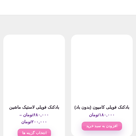
بادکنک فویلی کامیون (بدون باد)
بادکنک فویلی لاستیک ماشین
۱۸۰,۰۰۰
تومان
۶۸۰,۰۰۰
تومان
–
Price
۲۰۰,۰۰۰
تومان
افزودن به سبد خرید
range:
انتخاب گزینه ها
۲۰۰,۰۰۰ت