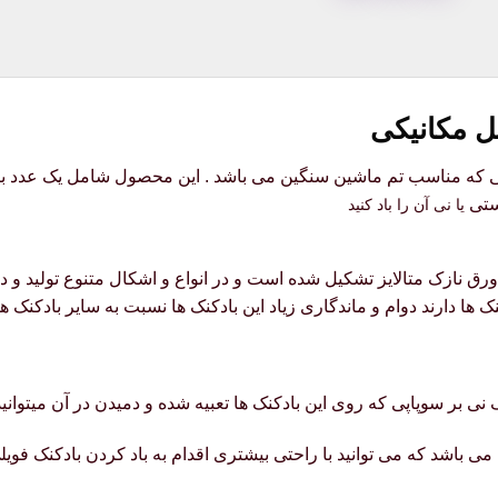
ل مکانیکی
ستی
یا
نی
آن را باد کنید
ورق نازک متالایز تشکیل شده است و در انواع و اشکال متنوع تولید و
ک ها دارند دوام و ماندگاری زیاد این بادکنک ها نسبت به سایر بادکنک ه
 نی بر سوپاپی که روی این بادکنک ها تعبیه شده و دمیدن در آن میتوانید ب
ی باشد که می توانید با راحتی بیشتری اقدام به باد کردن بادکنک فویلی ن