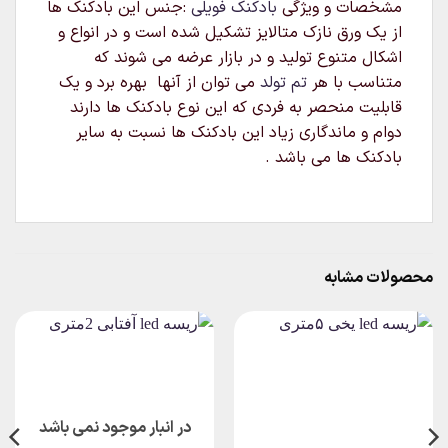
مشخصات و ویژگی
بادکنک فویلی
:جنس این بادکنک ها
از یک ورق نازک متالایز تشکیل شده است و در انواع و
اشکال متنوع تولید و در بازار عرضه می شوند که
متناسب با هر
تم تولد
می توان از آنها بهره برد و یک
قابلیت منحصر به فردی که این نوع بادکنک ها دارند
دوام و ماندگاری زیاد این بادکنک ها نسبت به سایر
بادکنک ها می باشد .
محصولات مشابه
در انبار موجود نمی باشد