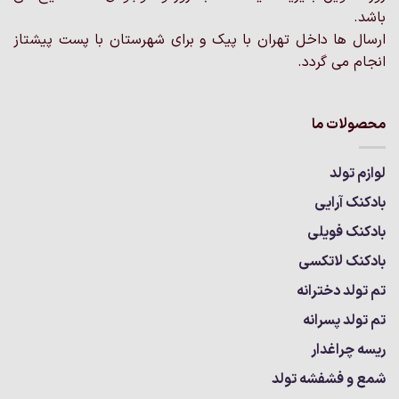
باشد.
ارسال ها داخل تهران با پیک و برای شهرستان با پست پیشتاز
انجام می گردد.
محصولات ما
لوازم تولد
بادکنک آرایی
بادکنک فویلی
بادکنک لاتکسی
تم تولد دخترانه
تم تولد پسرانه
ریسه چراغدار
شمع و فشفشه تولد