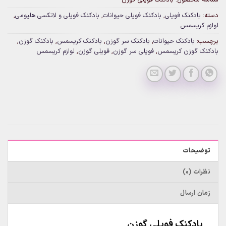
دسته:
بادکنک فویلی
,
بادکنک فویلی حیوانات
,
بادکنک فویلی و لاتکسی هلیومی
,
لوازم کریسمس
برچسب:
بادکنک حیوانات
,
بادکنک سر گوزن
,
بادکنک کریسمس
,
بادکنک گوزن
,
بادکنک گوزن کریسمس
,
فویلی سر گوزن
,
فویلی گوزن
,
لوازم کریسمس
توضیحات
نظرات (0)
زمان ارسال
بادکنک فویلی گوزن