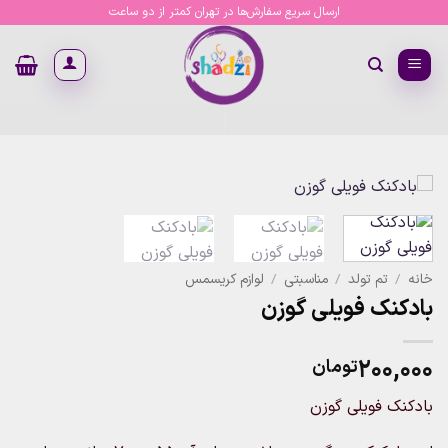
Ski
ارسال سریع سفارش‌ها در تهران کمتر از دو ساعت
t
conten
خانه
/
تم تولد
/
مناسبتی
/
لوازم کریسمس
بادکنک فویلی گوزن
۲۰۰,۰۰۰
تومان
بادکنک فویلی گوزن