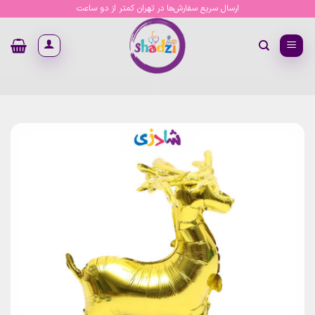
Ski
ارسال سریع سفارش‌ها در تهران کمتر از دو ساعت
t
conten