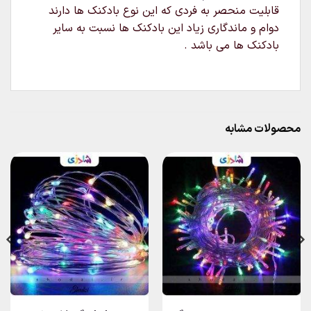
قابلیت منحصر به فردی که این نوع بادکنک ها دارند
دوام و ماندگاری زیاد این بادکنک ها نسبت به سایر
بادکنک ها می باشد .
محصولات مشابه