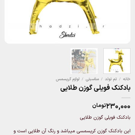
خانه
/
تم تولد
/
مناسبتی
/
لوازم کریسمس
بادکنک فویلی گوزن طلایی
۲۳۰,۰۰۰
تومان
بادکنک فویلی گوزن طلایی
این بادکنک گوزن کریسمسی میباشد و رنگ آن طلایی است و