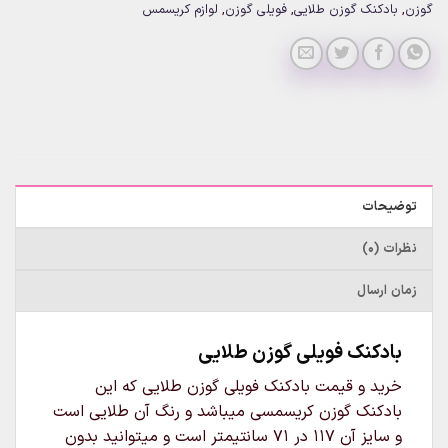
گوزن
,
بادکنک گوزن طلایی
,
فویلی گوزن
,
لوازم کریسمس
توضیحات
نظرات (0)
زمان ارسال
بادکنک فویلی گوزن طلایی
خرید و قیمت بادکنک فویلی گوزن طلایی که این
بادکنک گوزن کریسمسی میباشد و رنگ آن طلایی است
و سایز آن 117 در 71 سانتیمتر است و میتوانید بدون