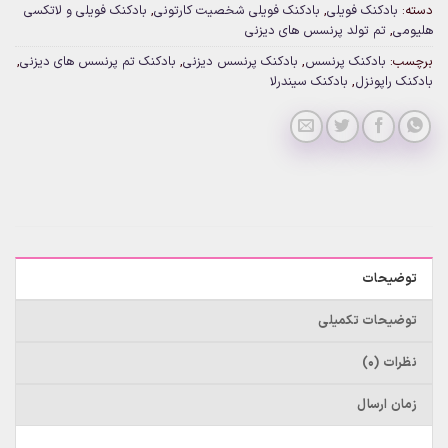
دسته:
بادکنک فویلی
,
بادکنک فویلی شخصیت کارتونی
,
بادکنک فویلی و لاتکسی
هلیومی
,
تم تولد پرنسس های دیزنی
برچسب:
بادکنک پرنسس
,
بادکنک پرنسس دیزنی
,
بادکنک تم پرنسس های دیزنی
,
بادکنک راپونزل
,
بادکنک سیندرلا
توضیحات
توضیحات تکمیلی
نظرات (0)
زمان ارسال