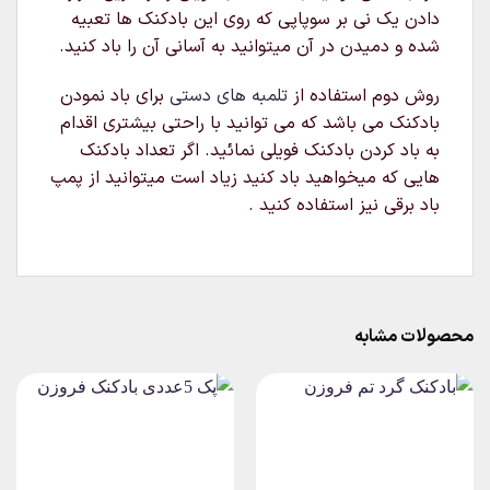
دادن یک نی بر سوپاپی که روی این بادکنک ها تعبیه
شده و دمیدن در آن میتوانید به آسانی آن را باد کنید.
روش دوم استفاده از
تلمبه های دستی
برای باد نمودن
بادکنک می باشد که می توانید با راحتی بیشتری اقدام
به باد کردن بادکنک فویلی نمائید. اگر تعداد بادکنک
هایی که میخواهید باد کنید زیاد است میتوانید از پمپ
باد برقی نیز استفاده کنید .
محصولات مشابه