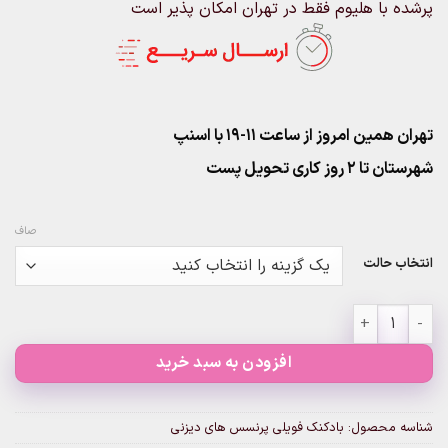
پرشده با هلیوم فقط در تهران امکان پذیر است
تهران همین امروز از ساعت ۱۱-۱۹ با اسنپ
شهرستان تا 2 روز کاری تحویل پست
صاف
انتخاب حالت
بادکنک فویلی پرنسس های دیزنی عدد
افزودن به سبد خرید
شناسه محصول:
بادکنک فویلی پرنسس های دیزنی