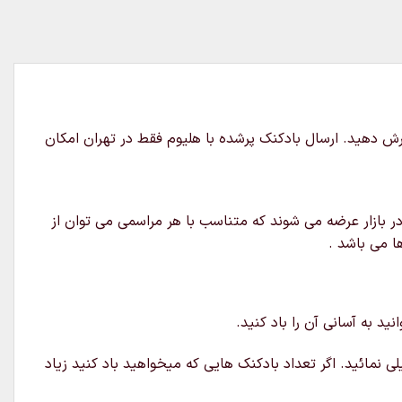
ارش دهید. ارسال بادکنک پرشده با هلیوم فقط در تهران امکان
ر بازار عرضه می شوند که متناسب با هر مراسمی می توان از
ا می باشد .
د به آسانی آن را باد کنید.
ی نمائید. اگر تعداد بادکنک هایی که میخواهید باد کنید زیاد