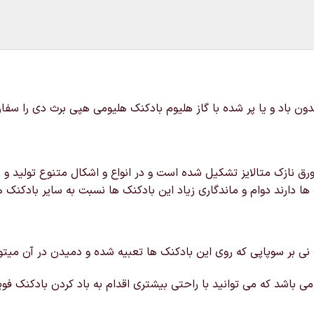
دون باد و یا پر شده با گاز هلیوم بادکنک هلیومی هپی برث دی را سف
ق نازک متالایز تشکیل شده است و در انواع و اشکال متنوع تولید و د
ها دارند دوام و ماندگاری زیاد این بادکنک ها نسبت به سایر بادکنک ه
 نی بر سوپاپی که روی این بادکنک ها تعبیه شده و دمیدن در آن میتوانی
ی باشد که می توانید با راحتی بیشتری اقدام به باد کردن بادکنک فویل