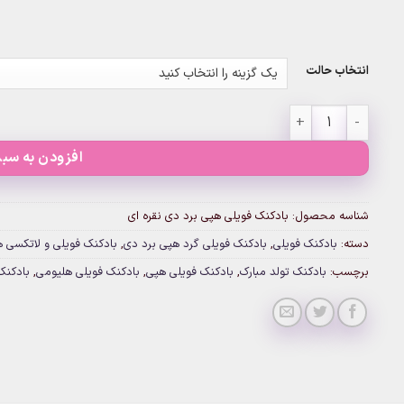
انتخاب حالت
بادکنک فویلی هپی برد دی نقره ای عدد
افزودن به سبد
شناسه محصول:
بادکنک فویلی هپی برد دی نقره ای
دسته:
بادکنک فویلی
,
بادکنک فویلی گرد هپی برد دی
,
بادکنک فویلی و لاتکسی 
برچسب:
بادکنک تولد مبارک
,
بادکنک فویلی هپی
,
بادکنک فویلی هلیومی
,
بادکنک