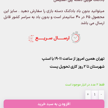
میتوانید بدون باد بادکنک دسته بازی را سفارش دهید . سایز این
محصول 65 در 40 سانیمتر است و بدون باد به سراسر کشور قابل
ارسال می باشد
تهران همین امروز از ساعت ۱۱-۱۹ با اسنپ
شهرستان تا 2 روز کاری تحویل پست
فقط 2 عدد در انبار موجود است
بادکنک فویلی دسته پلی استیشن عدد
افزودن به سبد خرید