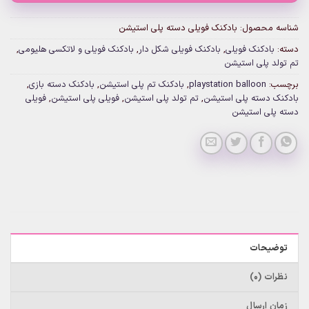
شناسه محصول:
بادکنک فویلی دسته پلی استیشن
دسته:
بادکنک فویلی
,
بادکنک فویلی شکل دار
,
بادکنک فویلی و لاتکسی هلیومی
,
تم تولد پلی استیشن
برچسب:
playstation balloon
,
بادکنک تم پلی استیشن
,
بادکنک دسته بازی
,
بادکنک دسته پلی استیشن
,
تم تولد پلی استیشن
,
فویلی پلی استیشن
,
فویلی
دسته پلی استیشن
توضیحات
نظرات (0)
زمان ارسال