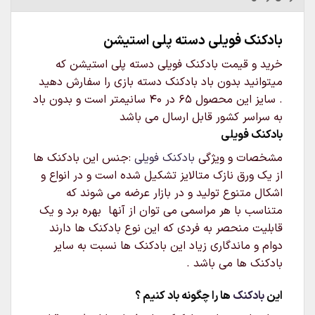
بادکنک فویلی دسته پلی استیشن
خرید و قیمت بادکنک فویلی دسته پلی استیشن که
میتوانید بدون باد بادکنک دسته بازی را سفارش دهید
. سایز این محصول 65 در 40 سانیمتر است و بدون باد
به سراسر کشور قابل ارسال می باشد
بادکنک فویلی
مشخصات و ویژگی
بادکنک فویلی
:جنس این بادکنک ها
از یک ورق نازک متالایز تشکیل شده است و در انواع و
اشکال متنوع تولید و در بازار عرضه می شوند که
متناسب با هر مراسمی می توان از آنها بهره برد و یک
قابلیت منحصر به فردی که این نوع بادکنک ها دارند
دوام و ماندگاری زیاد این بادکنک ها نسبت به سایر
بادکنک ها می باشد .
این
بادکنک
ها را چگونه باد کنیم ؟