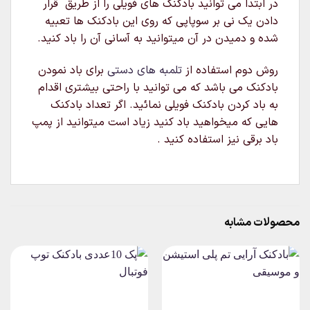
در ابتدا می توانید بادکنک های فویلی را از طریق قرار
دادن یک نی بر سوپاپی که روی این بادکنک ها تعبیه
شده و دمیدن در آن میتوانید به آسانی آن را باد کنید.
روش دوم استفاده از
تلمبه های دستی
برای باد نمودن
بادکنک می باشد که می توانید با راحتی بیشتری اقدام
به باد کردن بادکنک فویلی نمائید. اگر تعداد بادکنک
هایی که میخواهید باد کنید زیاد است میتوانید از پمپ
باد برقی نیز استفاده کنید .
محصولات مشابه