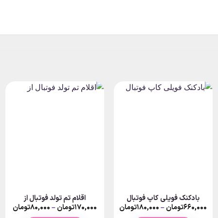
بادکنک فویلی کاپ فوتبال
اقلام تم تولد فوتبال از
rice
Price
P
۶۶۰,۰۰۰
تومان
–
۱۸۰,۰۰۰
تومان
۱۷۰,۰۰۰
تومان
–
۸۰,۰۰۰
تومان
nge:
range:
ra