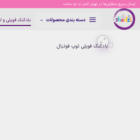
Ski
ارسال سریع سفارش‌ها در تهران کمتر از دو ساعت
t
conten
بادکنک فویلی و 
دسته بندی محصولات