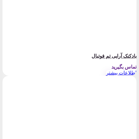
بادکنک آرایی تم فوتبال
تماس بگیرید
اطلاعات بیشتر