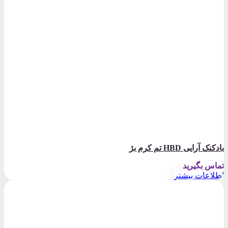
بادکنک آرایی HBD تم کرم بژ
تماس بگیرید
اطلاعات بیشتر