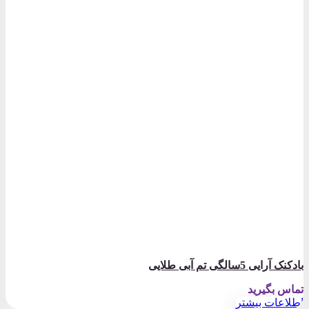
بادکنک آرایی 5سالگی تم آبی طلایی
تماس بگیرید
اطلاعات بیشتر