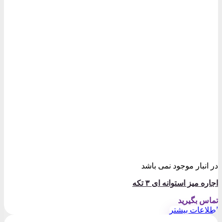
در انبار موجود نمی باشد
اجاره میز استوانه ای ۳ تکه
تماس بگیرید
اطلاعات بیشتر