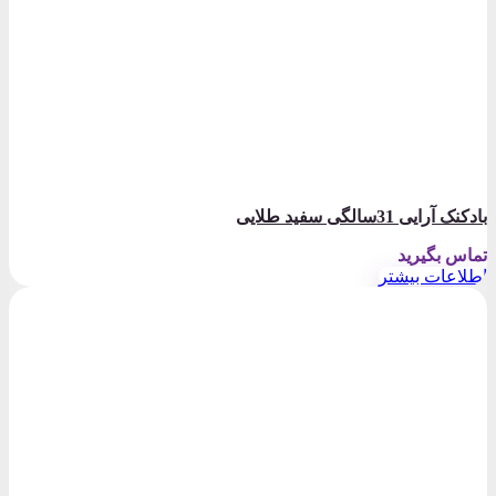
بادکنک آرایی 31سالگی سفید طلایی
تماس بگیرید
اطلاعات بیشتر