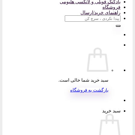
بادکنک فویلی و لاتکسی هلیومی
فروشگاه
راهنمای خرید/ارسال
جستجو
برای:
سبد خرید شما خالی است.
بازگشت به فروشگاه
سبد خرید