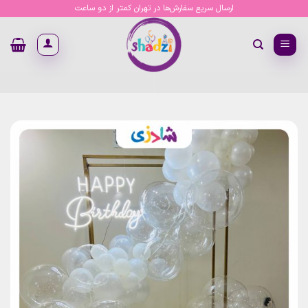
Ski
ارسال سریع سفارش‌ها در تهران کمتر از دو ساعت
t
conten