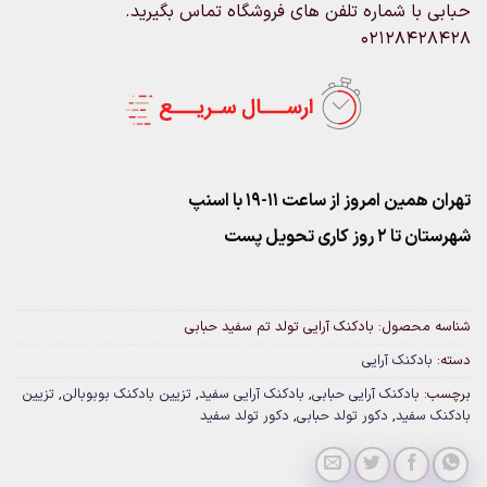
حبابی با شماره تلفن های فروشگاه تماس بگیرید.
02128428428
تهران همین امروز از ساعت ۱۱-۱۹ با اسنپ
شهرستان تا 2 روز کاری تحویل پست
شناسه محصول:
بادکنک آرایی تولد تم سفید حبابی
دسته:
بادکنک آرایی
برچسب:
بادکنک آرایی حبابی
,
بادکنک آرایی سفید
,
تزیین بادکنک بوبوبالن
,
تزیین
بادکنک سفید
,
دکور تولد حبابی
,
دکور تولد سفید