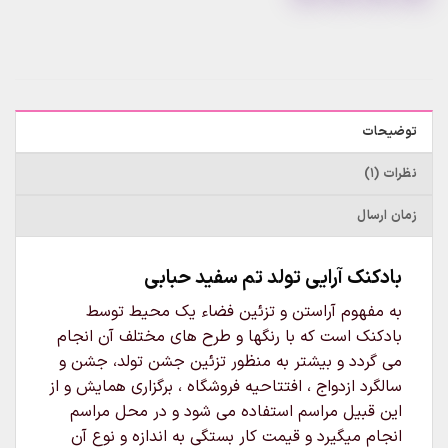
توضیحات
نظرات (1)
زمان ارسال
بادکنک آرایی تولد تم سفید حبابی
به مفهوم آراستن و تزئین فضاء یک محیط توسط
بادکنک است که با رنگها و طرح های مختلف آن انجام
می گردد و بیشتر به منظور تزئین جشن تولد، جشن و
سالگرد ازدواج ، افتتاحیه فروشگاه ، برگزاری همایش و از
این قبیل مراسم استفاده می شود و در محل مراسم
انجام میگیرد و قیمت کار بستگی به اندازه و نوع آن