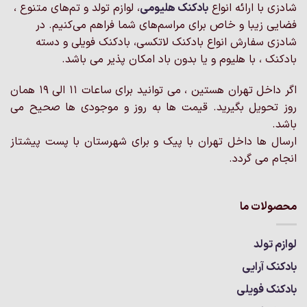
شادزی با ارائه انواع
بادکنک‌ هلیومی
، لوازم تولد و تم‌های متنوع ،
فضایی زیبا و خاص برای مراسم‌های شما فراهم می‌کنیم. در
شادزی سفارش انواع بادکنک لاتکسی، بادکنک فویلی و دسته
بادکنک ، با هلیوم و یا بدون باد امکان پذیر می باشد.
اگر داخل تهران هستین ، می توانید برای ساعات 11 الی 19 همان
روز تحویل بگیرید. قیمت ها به روز و موجودی ها صحیح می
باشد.
ارسال ها داخل تهران با پیک و برای شهرستان با پست پیشتاز
انجام می گردد.
محصولات ما
لوازم تولد
بادکنک آرایی
بادکنک فویلی