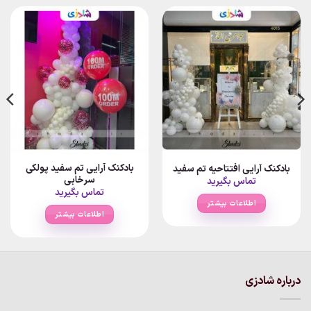
بادکنک آرایی تم سفید پولکی
بادکنک آرایی افتتاحیه تم سفید
سرخابی
تماس بگیرید
تماس بگیرید
اطلاعات بیشتر
اطلاعات بیشتر
درباره شادزی