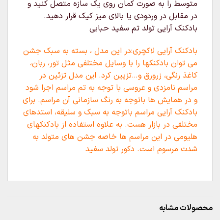
متوسط را به صورت کمان روی یک سازه متصل کنید و
در مقابل در وردودی یا بالای میز کیک قرار دهید.
بادکنک آرایی تولد تم سفید حبابی
بادکنک آرایی لاکچری:در این مدل ، بسته به سبک جشن
می توان بادکنکها را با وسایل مختلفی مثل تور، ربان،
کاغذ رنگی، زرورق و…تزیین کرد. این مدل تزئین در
مراسم نامزدی و عروسی با توجه به تم مراسم اجرا شود
و در همایش ها باتوجه به رنگ سازمانی آن مراسم. برای
بادکنک آرایی مراسم باتوجه به سبک و سلیقه، استدهای
مختلفی در بازار هست. به علاوه استفاده از بادکنکهای
هلیومی در این مراسم ها خاصه جشن های متولد به
شدت مرسوم است. دکور تولد سفید
محصولات مشابه