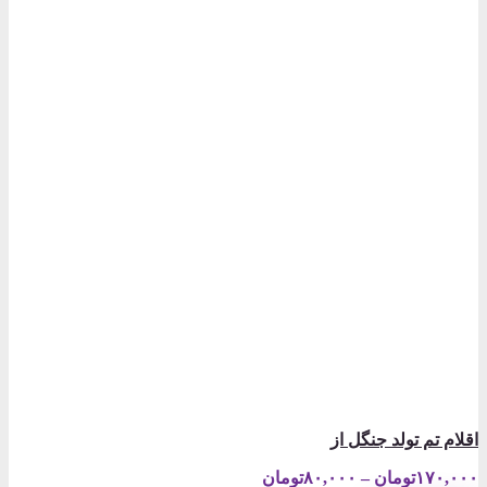
اقلام تم تولد جنگل از
Price
۱۷۰,۰۰۰
تومان
–
۸۰,۰۰۰
تومان