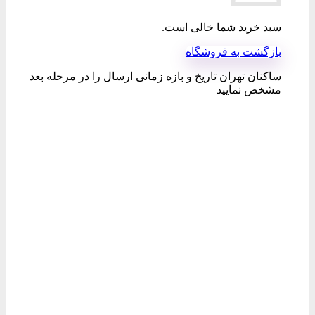
سبد خرید شما خالی است.
بازگشت به فروشگاه
ساکنان تهران تاریخ و بازه زمانی ارسال را در مرحله بعد
مشخص نمایید