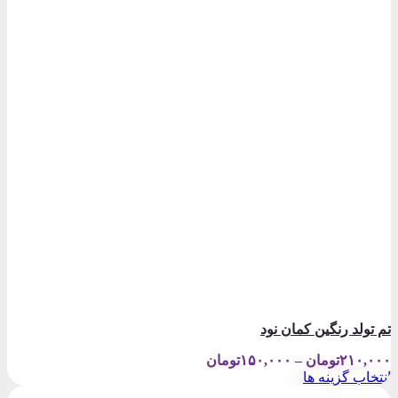
تم تولد رنگین کمان نود
Price
۲۱۰,۰۰۰
تومان
–
۱۵۰,۰۰۰
تومان
range:
انتخاب گزینه ها
۱۵۰,۰۰۰تومان
این