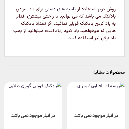
روش دوم استفاده از
تلمبه های دستی
برای باد نمودن
بادکنک می باشد که می توانید با راحتی بیشتری اقدام
به باد کردن بادکنک فویلی نمائید. اگر تعداد بادکنک
هایی که میخواهید باد کنید زیاد است میتوانید از پمپ
باد برقی نیز استفاده کنید .
محصولات مشابه
در انبار موجود نمی باشد
در انبار موجود نمی باشد