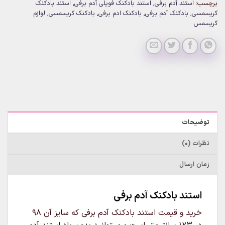
برچسب:
استند آدم برفی
,
استند بادکنک فویلی آدم برفی
,
استند بادکنک
کریسمسی
,
بادکنک آدم برفی
,
بادکنک ادم برفی
,
بادکنک کریسمسی
,
لوازم
کریسمس
توضیحات
نظرات (0)
زمان ارسال
استند بادکنک آدم برفی
خرید و قیمت استند بادکنک آدم برفی که سایز آن 98