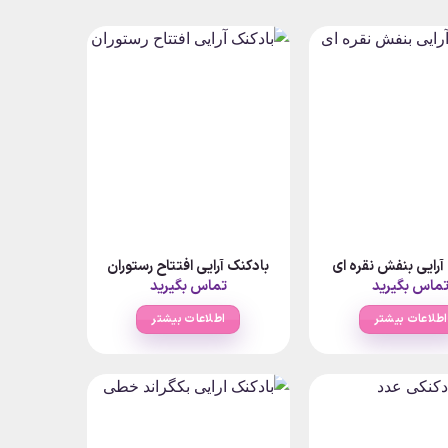
آرایی بنفش نقره ای
بادکنک آرایی افتتاح رستوران
ماس بگیرید
تماس بگیرید
اطلاعات بیشتر
اطلاعات بیشتر