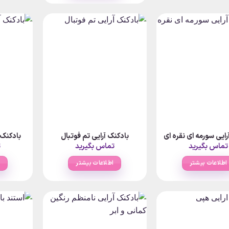
رایی سورمه ای نقره ای
بادکنک آرایی تم فوتبال
بادکنک 
تماس بگیرید
تماس بگیرید
ت
اطلاعات بیشتر
اطلاعات بیشتر