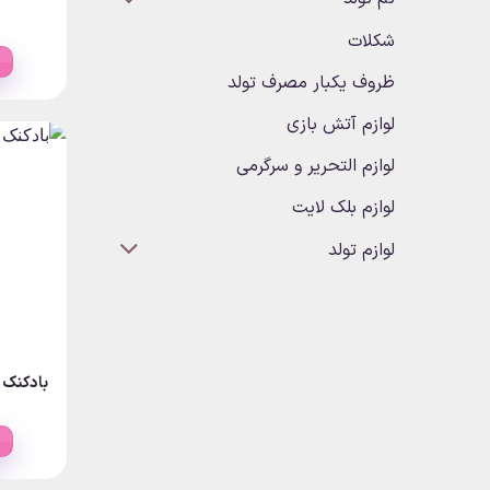
شکلات
ظروف یکبار مصرف تولد
لوازم آتش بازی
لوازم التحریر و سرگرمی
لوازم بلک لایت
لوازم تولد
بادکنک 