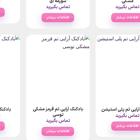
مشکی
سورمه ای
ت
تماس بگیرید
تماس بگیرید
اطلاعات بیشتر
اطلاعات بیشتر
بادکنک آرایی تم قرمز مشکی
آرایی تم پلی استیشن
بادکنک
توسی
تماس بگیرید
ت
تماس بگیرید
اطلاعات بیشتر
اطلاعات بیشتر