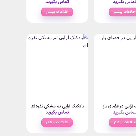
ماس بگیرید
تماس بگیرید
اطلاعات بیشتر
اطلاعات بیشتر
 آرایی در فضای باز
بادکنک آرایی تم مشکی نقره ای
ماس بگیرید
تماس بگیرید
اطلاعات بیشتر
اطلاعات بیشتر