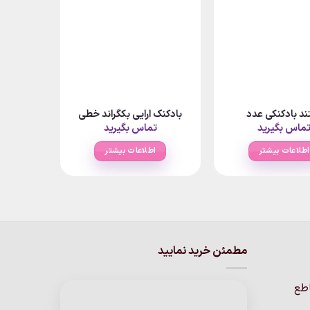
ند بادکنکی عدد
بادکنک ارایی بکگراند خطی
ماس بگیرید
تماس بگیرید
اطلاعات بیشتر
اطلاعات بیشتر
مطمئن خرید نمایید
اطع