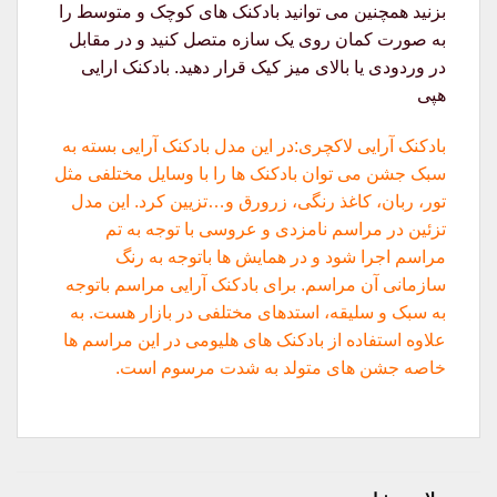
بزنید همچنین می توانید بادکنک های کوچک و متوسط را
به صورت کمان روی یک سازه متصل کنید و در مقابل
در وردودی یا بالای میز کیک قرار دهید. بادکنک ارایی
هپی
بادکنک آرایی لاکچری:در این مدل بادکنک آرایی بسته به
سبک جشن می توان بادکنک ها را با وسایل مختلفی مثل
تور، ربان، کاغذ رنگی، زرورق و…تزیین کرد. این مدل
تزئین در مراسم نامزدی و عروسی با توجه به تم
مراسم اجرا شود و در همایش ها باتوجه به رنگ
سازمانی آن مراسم. برای بادکنک آرایی مراسم باتوجه
به سبک و سلیقه، استدهای مختلفی در بازار هست. به
علاوه استفاده از بادکنک های هلیومی در این مراسم ها
خاصه جشن های متولد به شدت مرسوم است.