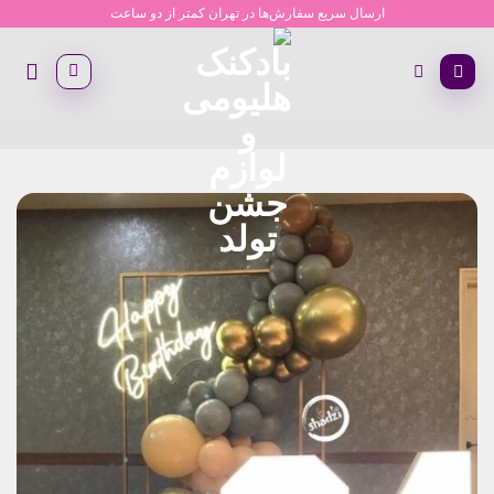
Ski
ارسال سریع سفارش‌ها در تهران کمتر از دو ساعت
t
conten