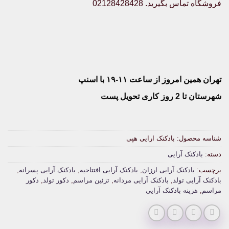
فروشگاه تماس بگیرید. 02128428428
تهران همین امروز از ساعت ۱۱-۱۹ با اسنپ
شهرستان تا 2 روز کاری تحویل پست
شناسه محصول:
بادکنک ارایی هپی
دسته:
بادکنک آرایی
برچسب:
بادکنک آرایی ارزان
,
بادکنک آرایی افتتاحیه
,
بادکنک آرایی پسرانه
,
بادکنک آرایی تولد
,
بادکنک آرایی مردانه
,
تزئین مراسم
,
دکور تولد
,
دکور
مراسم
,
هزینه بادکنک آرایی