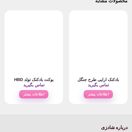
محصولات مشابه
بادکنک ارایی طرح جنگل
بوکت بادکنک تولد HBD
تماس بگیرید
تماس بگیرید
اطلاعات بیشتر
اطلاعات بیشتر
درباره شادزی