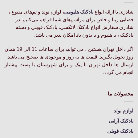
شادزی با ارائه انواع
بادکنک‌ هلیومی
، لوازم تولد و تم‌های متنوع ،
فضایی زیبا و خاص برای مراسم‌های شما فراهم می‌کنیم. در
شادزی سفارش انواع بادکنک لاتکسی، بادکنک فویلی و دسته
بادکنک ، با هلیوم و یا بدون باد امکان پذیر می باشد.
اگر داخل تهران هستین ، می توانید برای ساعات 11 الی 19 همان
روز تحویل بگیرید. قیمت ها به روز و موجودی ها صحیح می باشد.
ارسال ها داخل تهران با پیک و برای شهرستان با پست پیشتاز
انجام می گردد.
محصولات ما
لوازم تولد
بادکنک آرایی
بادکنک فویلی