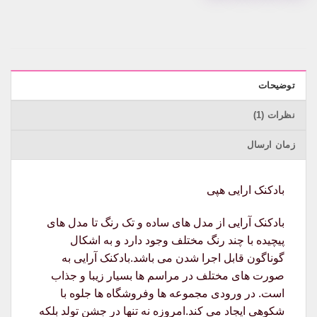
توضیحات
نظرات (1)
زمان ارسال
بادکنک ارایی هپی
بادکنک آرایی از مدل های ساده و تک رنگ تا مدل های
پیچیده با چند رنگ مختلف وجود دارد و به اشکال
گوناگون قابل اجرا شدن می باشد.بادکنک آرایی به
صورت های مختلف در مراسم ها بسیار زیبا و جذاب
است. در ورودی مجموعه ها وفروشگاه ها جلوه با
شکوهی ایجاد می کند.امروزه نه تنها در جشن تولد بلکه