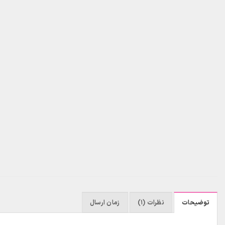
توضیحات
نظرات (1)
زمان ارسال