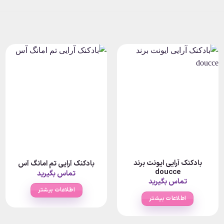
بادکنک آرایی ایونت برند
بادکنک آرایی تم امانگ آس
doucce
تماس بگیرید
تماس بگیرید
اطلاعات بیشتر
اطلاعات بیشتر