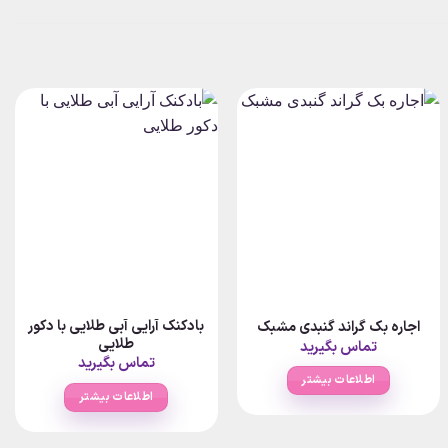
بادکنک آرایی آبی طلایی با دکور
اجاره بک گراند گنبدی مشبک
طلایی
تماس بگیرید
تماس بگیرید
اطلاعات بیشتر
اطلاعات بیشتر