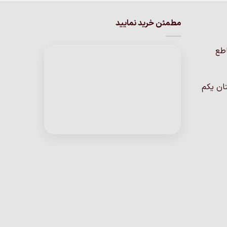
مطمئن خرید نمایید
اطع
ان یکم