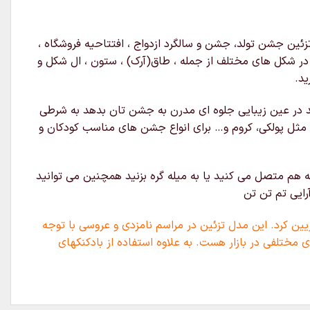
ئین جشن تولد، جشن و سالگرد ازدواج ، افتتاحیه فروشگاه ،
ه در شکل های مختلف از جمله ، طاق(آرک) ، ستون ، ال شکل و
ید.
د در عین زیبایی جلوه ای مدرن به جشن تان بدهد به شرطی
 مثل پولکی، کروم و… برای انواع جشن های مناسب کودکان و
 هم متصل می کنید یا به میله گره بزنید همچنین می توانید
رایی تم تن تن
یین کرد. این مدل تزئین در مراسم نامزدی و عروسی با توجه
 مختلفی در بازار هست. به علاوه استفاده از بادکنکهای