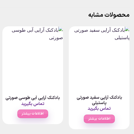
محصولات مشابه
بادکنک آرایی سفید صورتی
بادکنک آرایی آبی طوسی صورتی
پاستیلی
تماس بگیرید
تماس بگیرید
اطلاعات بیشتر
اطلاعات بیشتر