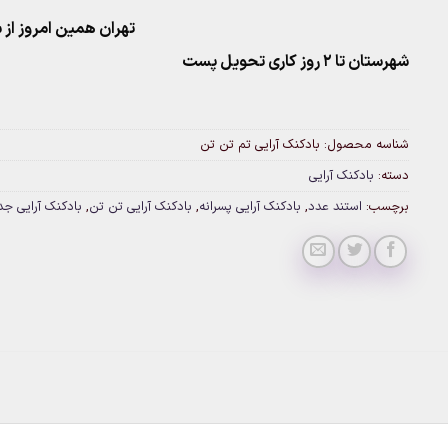
تهران همین امروز از ساعت ۱۱-۹
شهرستان تا 2 روز کاری تحویل پست
شناسه محصول:
بادکنک آرایی تم تن تن
دسته:
بادکنک آرایی
برچسب:
استند عدد
,
بادکنک آرایی پسرانه
,
بادکنک آرایی تن تن
,
بادکنک آرایی جد