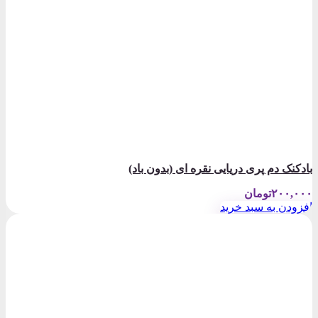
بادکنک دم پری دریایی نقره ای (بدون باد)
۲۰۰,۰۰۰
تومان
افزودن به سبد خرید