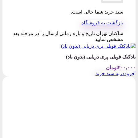
سبد خرید شما خالی است.
بازگشت به فروشگاه
ساکنان تهران تاریخ و بازه زمانی ارسال را در مرحله بعد
مشخص نمایید
بادکنک فویلی پری دریایی (بدون باد)
۲۰۰,۰۰۰
تومان
افزودن به سبد خرید