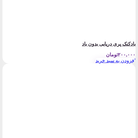
بادکنک پری دریایی بدون باد
۲۰۰,۰۰۰
تومان
افزودن به سبد خرید