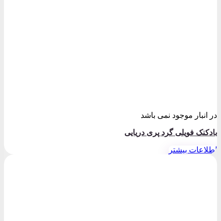
در انبار موجود نمی باشد
بادکنک فویلی گرد پری دریایی
اطلاعات بیشتر