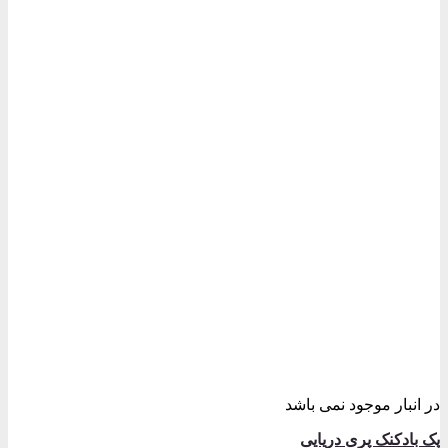
در انبار موجود نمی باشد
پک بادکنک پری دریایی