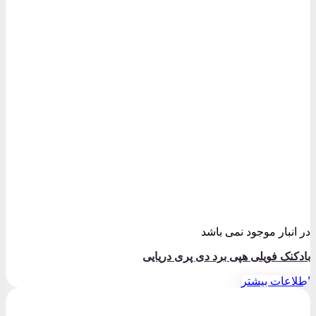
در انبار موجود نمی باشد
بادکنک فویلی هپی برد دی پری دریایی
اطلاعات بیشتر