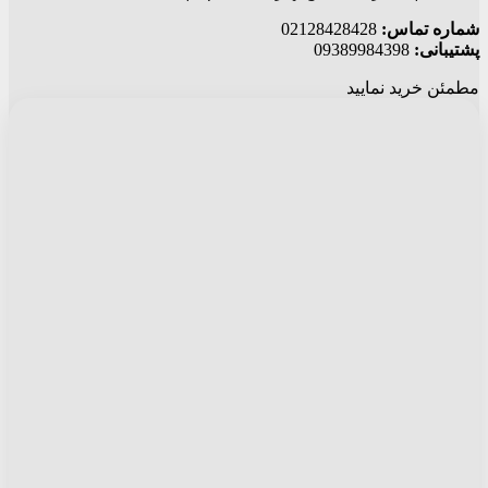
شماره تماس:
02128428428
پشتیبانی:
09389984398
مطمئن خرید نمایید