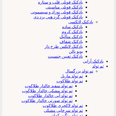
بادکنک فویلی قلب و ستاره
بادکنک فویلی مناسبتی
بادکنک فویلی نوزاد و سیسمونی
بادکنک فویلی گرد هپی برد دی
بادکنک لاتکسی
بادکنک ساده
بادکنک کروم
بادکنک متالیک
بادکنک شفاف
بادکنک لاتکس طرح دار
بوبو بالن
بادکنک تعیین جنسیت
بادکنک آرایی
تم تولد
تم تولد بزرگسال
تم تولد ماربل
تم تولد طلاکوب
تم تولد سفید خالدار طلاکوب
تم تولد مشکی خالدار طلاکوب
تم تولد آبی خالدار طلاکوب
تم تولد صورتی خالدار طلاکوب
تم تولد لاکچری طلاکوب
تم تولد سرخابی مشکی
تم تولد رنگین کمان