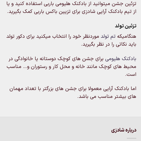
تزئین جشن میتوانید از بادکنک هلیومی باربی استفاده کنید و یا
از تیم بادکنک آرایی شادزی برای تزیین باکس باربی کمک بگیرید.
تزئین تولد
هنگامیکه
تم تولد
موردنظر خود را انتخاب میکنید برای دکور تولد
باید نکاتی را در نظر بگیرید.
بادکنک هلیومی
برای جشن های کوچک دوستانه یا خانوادگی در
محیط های کوچک مانند خانه و محل کار و رستوران و… مناسب
است.
اما بادکنک آرایی معمولا برای جشن های بزرگتر با تعداد مهمان
های بیشتر مناسب می باشد.
درباره شادزی