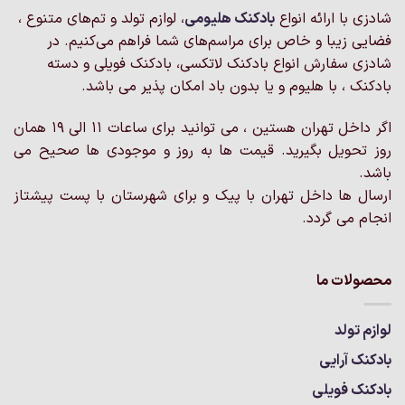
شادزی با ارائه انواع
بادکنک‌ هلیومی
، لوازم تولد و تم‌های متنوع ،
فضایی زیبا و خاص برای مراسم‌های شما فراهم می‌کنیم. در
شادزی سفارش انواع بادکنک لاتکسی، بادکنک فویلی و دسته
بادکنک ، با هلیوم و یا بدون باد امکان پذیر می باشد.
اگر داخل تهران هستین ، می توانید برای ساعات 11 الی 19 همان
روز تحویل بگیرید. قیمت ها به روز و موجودی ها صحیح می
باشد.
ارسال ها داخل تهران با پیک و برای شهرستان با پست پیشتاز
انجام می گردد.
محصولات ما
لوازم تولد
بادکنک آرایی
بادکنک فویلی