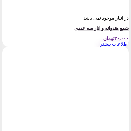
در انبار موجود نمی باشد
شمع هندوانه و انار سه عددی
۳۰,۰۰۰
تومان
اطلاعات بیشتر