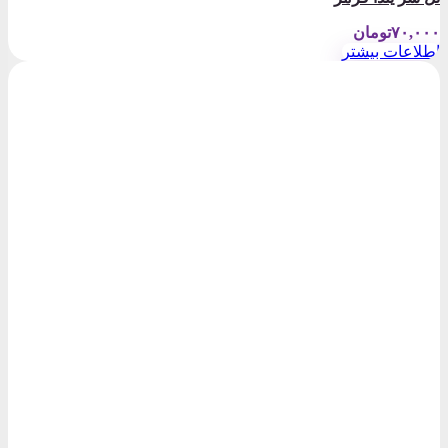
۷۰,۰۰۰
تومان
اطلاعات بیشتر