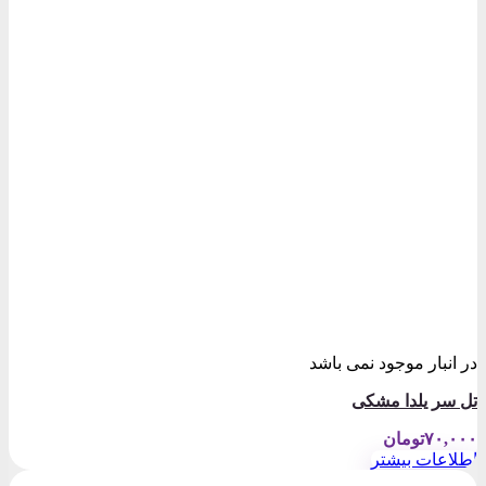
در انبار موجود نمی باشد
تل سر یلدا مشکی
۷۰,۰۰۰
تومان
اطلاعات بیشتر