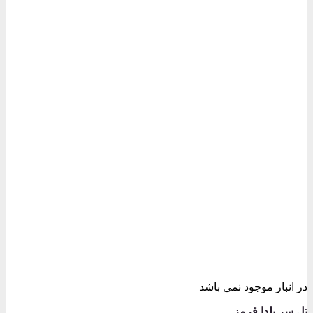
در انبار موجود نمی باشد
تل سر یلدا قرمز