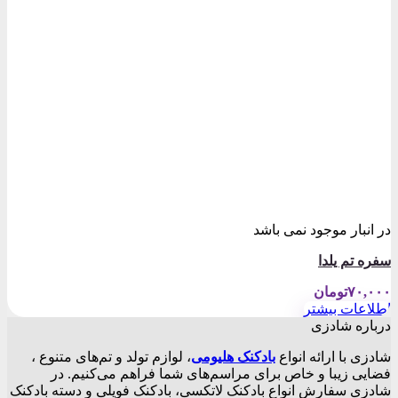
در انبار موجود نمی باشد
سفره تم یلدا
۷۰,۰۰۰
تومان
اطلاعات بیشتر
درباره شادزی
شادزی با ارائه انواع
بادکنک‌ هلیومی
، لوازم تولد و تم‌های متنوع ،
فضایی زیبا و خاص برای مراسم‌های شما فراهم می‌کنیم. در
شادزی سفارش انواع بادکنک لاتکسی، بادکنک فویلی و دسته بادکنک