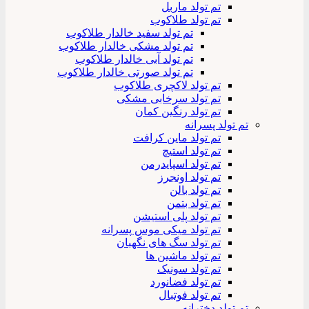
تم تولد ماربل
تم تولد طلاکوب
تم تولد سفید خالدار طلاکوب
تم تولد مشکی خالدار طلاکوب
تم تولد آبی خالدار طلاکوب
تم تولد صورتی خالدار طلاکوب
تم تولد لاکچری طلاکوب
تم تولد سرخابی مشکی
تم تولد رنگین کمان
تم تولد پسرانه
تم تولد ماین کرافت
تم تولد استیچ
تم تولد اسپایدرمن
تم تولد اونجرز
تم تولد بالن
تم تولد بتمن
تم تولد پلی استیشن
تم تولد میکی موس پسرانه
تم تولد سگ های نگهبان
تم تولد ماشین ها
تم تولد سونیک
تم تولد فضانورد
تم تولد فوتبال
تم تولد دخترانه