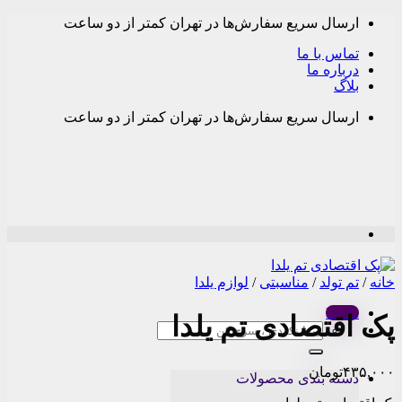
Skip
ارسال سریع سفارش‌ها در تهران کمتر از دو ساعت
to
content
تماس با ما
درباره ما
بلاگ
ارسال سریع سفارش‌ها در تهران کمتر از دو ساعت
خانه
/
تم تولد
/
مناسبتی
/
لوازم یلدا
Menu
پک اقتصادی تم یلدا
جستجو
برای:
۴۳۵,۰۰۰
تومان
دسته بندی محصولات