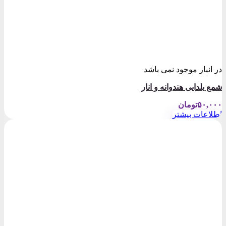
در انبار موجود نمی باشد
شمع یلدایی هندوانه و انار
۵۰,۰۰۰
تومان
اطلاعات بیشتر