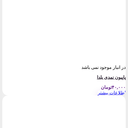
در انبار موجود نمی باشد
پاپیون نمدی یلدا
۴۰,۰۰۰
تومان
اطلاعات بیشتر