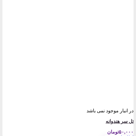
در انبار موجود نمی باشد
تل سر هندوانه
۵۰,۰۰۰
تومان