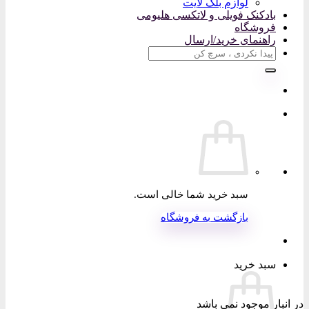
لوازم بلک لایت
بادکنک فویلی و لاتکسی هلیومی
فروشگاه
راهنمای خرید/ارسال
جستجو
برای:
سبد خرید شما خالی است.
بازگشت به فروشگاه
سبد خرید
در انبار موجود نمی باشد