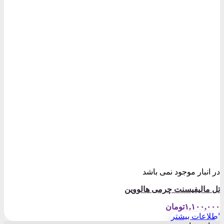
در انبار موجود نمی باشد
تل مالیفیسنت چرمی هالووین
۱,۱۰۰,۰۰۰
تومان
اطلاعات بیشتر