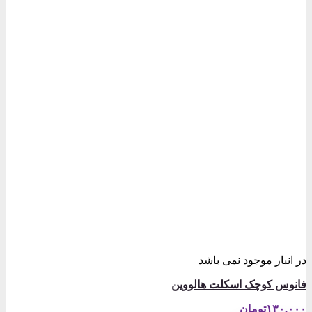
در انبار موجود نمی باشد
فانوس کوچک اسکلت هالووین
۱۳۰,۰۰۰
تومان