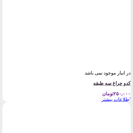
در انبار موجود نمی باشد
کدو چراغ سه طبقه
۲۵۰,۰۰۰
تومان
اطلاعات بیشتر