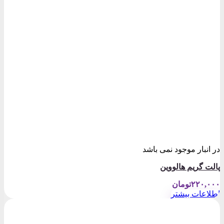
در انبار موجود نمی باشد
پالت گریم هالووین
۲۲۰,۰۰۰
تومان
اطلاعات بیشتر