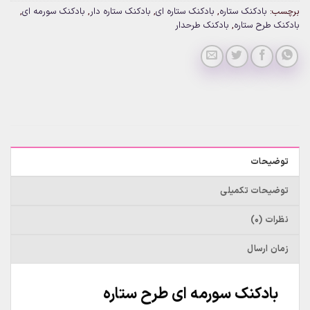
برچسب:
بادکنک ستاره
,
بادکنک ستاره ای
,
بادکنک ستاره دار
,
بادکنک سورمه ای
,
بادکنک طرح ستاره
,
بادکنک طرحدار
توضیحات
توضیحات تکمیلی
نظرات (0)
زمان ارسال
بادکنک سورمه ای طرح ستاره