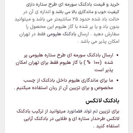
خرید و قیمت بادکنک سورمه ای طرح ستاره
دارای
و
اندازه ی آن در
کیفیت خوب و ماندگاری بالا می باشد
حالت باد شده حدود ۲۵ سانتیمتر می باشد و میتوانید
بدون باد و یا پر شده با گاز هلیوم این محصول را
سفارش دهید . ارسال
بادکنک هلیومی
فقط در تهران
امکان پذیر می باشد .
ارسال بادکنک سورمه ای طرح ستاره هلیومی پر
شده (۱۰۰ % ) با گاز هلیوم فقط برای تهران امکان
پذیر است
ما برای ماندگاری هلیوم داخل بادکنک از چسب
مخصوص و برای تزیین آن از ربان استفاده میکنیم .
بادکنک لاتکس
برای تزیین
تم تولد فضانورد
میتوانید از ترکیب بادکنک
لاتکس طرحدار ستاره ای و طلایی در بادکنک آرایی
استفاه کنید .