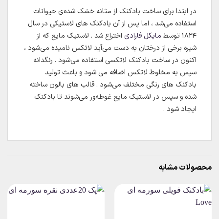
در ابتدا برای ساخت بادکنک از مثانه خشک شده‌ی حیوانات
استفاده می‌شد ، اما پس از آن بادکنک های لاستیکی در سال
۱۸۲۴ توسط
مایکل فارادی
اختراع شد . لاستیک مایع که از
شیره برخی از درختان به دست می‌آید لاتکس نامیده می‌شود ،
اکنون در ساخت بادکنک لاتکسی استفاده می‌شود . رنگدانه
سپس به مخلوط لاتکس اضافه می شود و باعث تولید
بادکنک های رنگی مختلف می‌شود . قالب های بالون ساخته
شده و سپس در لاستیک مایع غوطه‌ور می‌شوند تا بادکنک
ایجاد شود .
محصولات مشابه