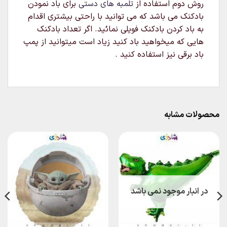
روش دوم استفاده از
تلمبه های دستی
برای باد نمودن
بادکنک می باشد که می توانید با راحتی بیشتری اقدام
به باد کردن بادکنک فویلی نمائید. اگر تعداد بادکنک
هایی که میخواهید باد کنید زیاد است میتوانید از پمپ
باد برقی نیز استفاده کنید .
محصولات مشابه
در انبار موجود نمی باشد