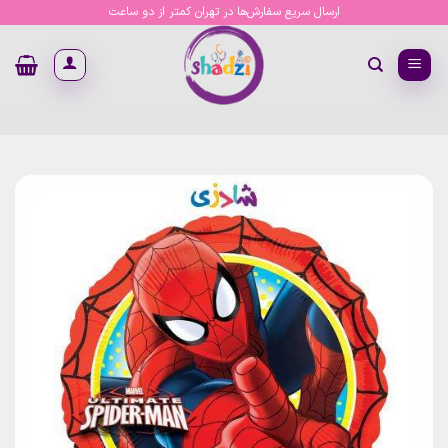
Ski
ارسال سریع سفارش‌ها در تهران کمتر از دو ساعت
t
conten