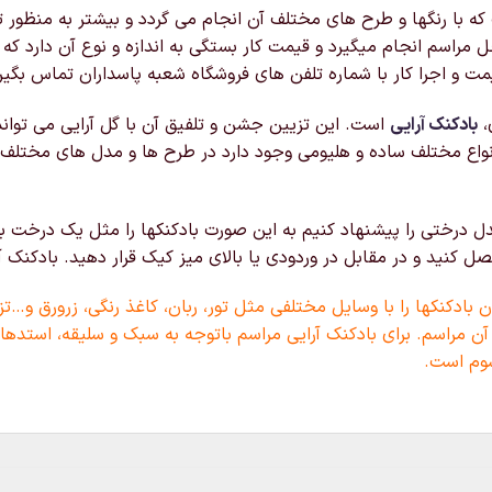
با رنگها و طرح های مختلف آن انجام می گردد و بیشتر به منظور تز
 مراسم انجام میگیرد و قیمت کار بستگی به اندازه و نوع آن دارد ک
ت و اجرا کار با شماره تلفن های فروشگاه شعبه پاسداران تماس بگیر
،
بادکنک آرایی
است. این تزیین جشن و تلفیق آن با گل آرایی می توان
نواع مختلف ساده و هلیومی وجود دارد در طرح ها و مدل های مختلف
 درختی را پیشنهاد کنیم به این صورت بادکنکها را مثل یک درخت به
کنید و در مقابل در وردودی یا بالای میز کیک قرار دهید. بادکنک 
بادکنکها را با وسایل مختلفی مثل تور، ربان، کاغذ رنگی، زرورق و…تز
آن مراسم. برای بادکنک آرایی مراسم باتوجه به سبک و سلیقه، استدهای
وم است.