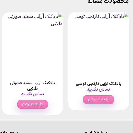
محصولات مشابه
بادکنک آرایی سفید صورتی
بادکنک آرایی نارنجی توسی
طلایی
تماس بگیرید
تماس بگیرید
اطلاعات بیشتر
اطلاعات بیشتر