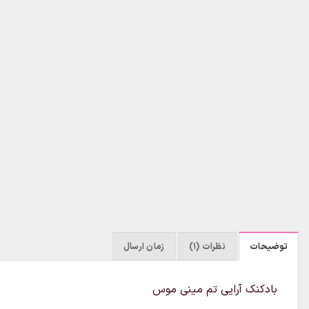
توضیحات
نظرات (1)
زمان ارسال
بادکنک آرایی تم مینی موس