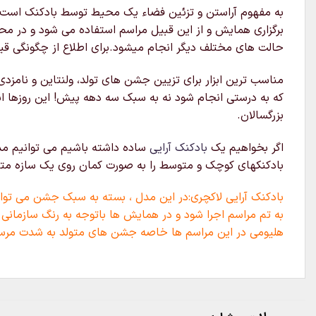
به مفهوم آراستن و تزئین فضاء یک محیط توسط بادکنک است که 
برگزاری همایش و از این قبیل مراسم استفاده می شود و در محل
حالت های مختلف دیگر انجام میشود.برای اطلاع از چگونگی قیم
مناسب ترین ابزار برای تزیین جشن های تولد، ولنتاین و نامزدی
که به درستی انجام شود نه به سبک سه دهه پیش! این روزها ا
بزرگسالان.
اگر بخواهیم یک
بادکنک آرایی
ساده داشته باشیم می توانیم مدل
بادکنکهای کوچک و متوسط را به صورت کمان روی یک سازه متصل 
بادکنک آرایی لاکچری:در این مدل ، بسته به سبک جشن می توان 
به تم مراسم اجرا شود و در همایش ها باتوجه به رنگ سازمانی 
هلیومی در این مراسم ها خاصه جشن های متولد به شدت مرس