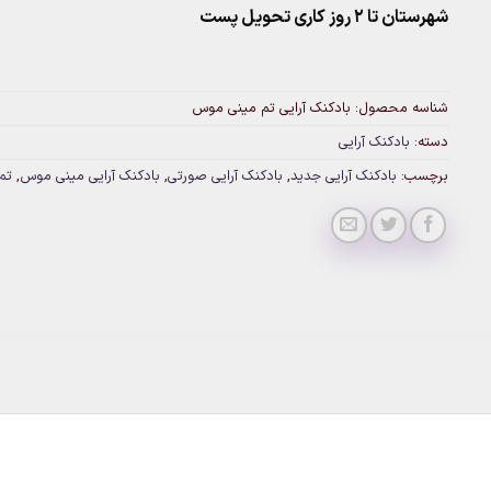
شهرستان تا 2 روز کاری تحویل پست
شناسه محصول:
بادکنک آرایی تم مینی موس
دسته:
بادکنک آرایی
برچسب:
بادکنک آرایی جدید
,
بادکنک آرایی صورتی
,
بادکنک آرایی مینی موس
,
تم