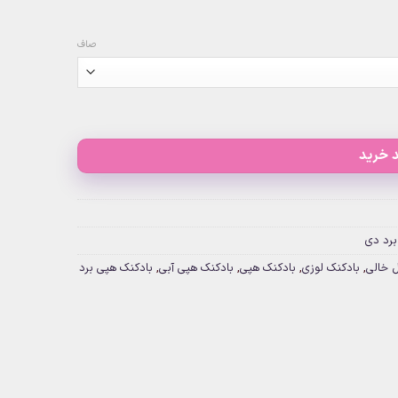
صاف
 خرید
برد دی
 خالی
,
بادکنک لوزی
,
بادکنک هپی
,
بادکنک هپی آبی
,
بادکنک هپی برد