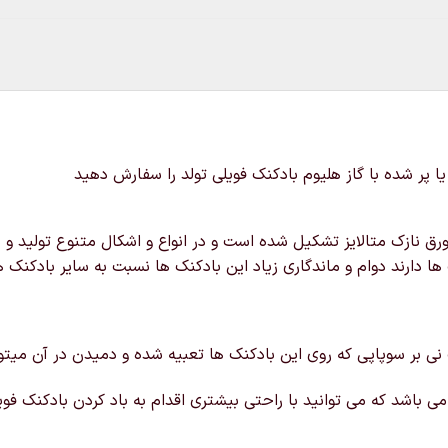
ا پر شده با گاز هلیوم بادکنک فویلی تولد را سفارش دهید
ق نازک متالایز تشکیل شده است و در انواع و اشکال متنوع تولید و د
ها دارند دوام و ماندگاری زیاد این بادکنک ها نسبت به سایر بادکنک ه
 نی بر سوپاپی که روی این بادکنک ها تعبیه شده و دمیدن در آن میتوانی
ی باشد که می توانید با راحتی بیشتری اقدام به باد کردن بادکنک فویل