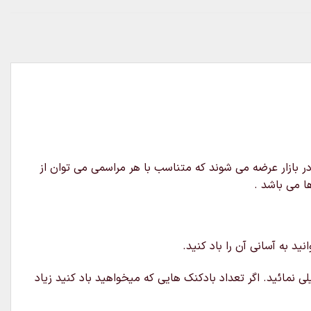
ر بازار عرضه می شوند که متناسب با هر مراسمی می توان از
ا می باشد .
د به آسانی آن را باد کنید.
ی نمائید. اگر تعداد بادکنک هایی که میخواهید باد کنید زیاد