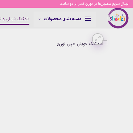
Ski
ارسال سریع سفارش‌ها در تهران کمتر از دو ساعت
t
conten
بادکنک فویلی و 
دسته بندی محصولات