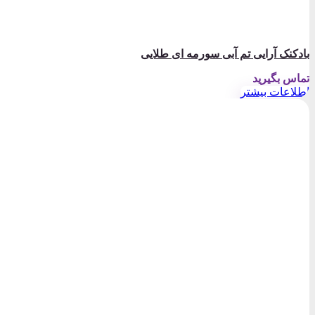
بادکنک آرایی تم آبی سورمه ای طلایی
تماس بگیرید
اطلاعات بیشتر