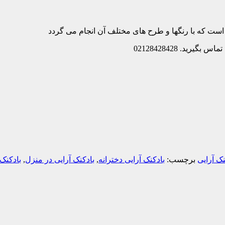
است که با رنگها و طرح های مختلف آن انجام می گردد
ید. 02128428428
نک آرایی
برچسب:
بادکنک آرایی دخترانه
,
بادکنک آرایی در منزل
,
بادکنک 