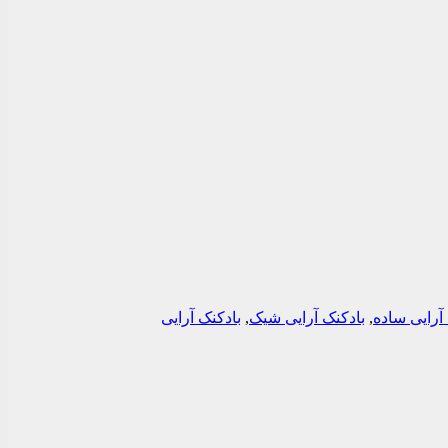
آرایی ساده
,
بادکنک آرایی شیک
,
بادکنک آرایی