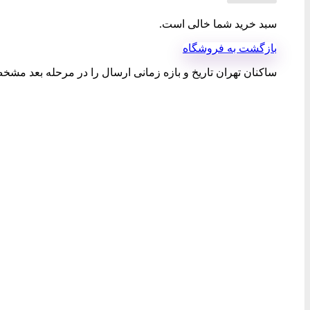
سبد خرید شما خالی است.
بازگشت به فروشگاه
ساکنان تهران تاریخ و بازه زمانی ارسال را در مرحله بعد مشخص