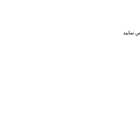
 نمایید