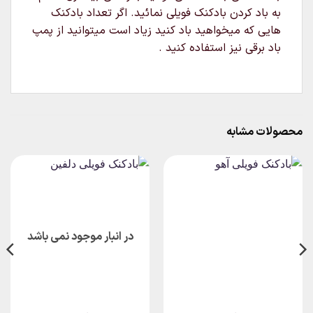
به باد کردن بادکنک فویلی نمائید. اگر تعداد بادکنک
هایی که میخواهید باد کنید زیاد است میتوانید از پمپ
باد برقی نیز استفاده کنید .
محصولات مشابه
در انبار موجود نمی باشد