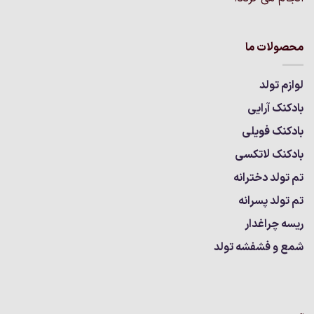
محصولات ما
لوازم تولد
بادکنک آرایی
بادکنک فویلی
بادکنک لاتکسی
تم تولد دخترانه
تم تولد پسرانه
ریسه چراغدار
شمع و فشفشه تولد