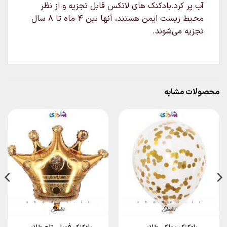
آب پر کرد.بادکنک های لاتکس قابل تجزیه و از نظر
محیط زیست ایمن هستند، آنها بین ۴ ماه تا ۸ سال
تجزیه می‌شوند.
محصولات مشابه