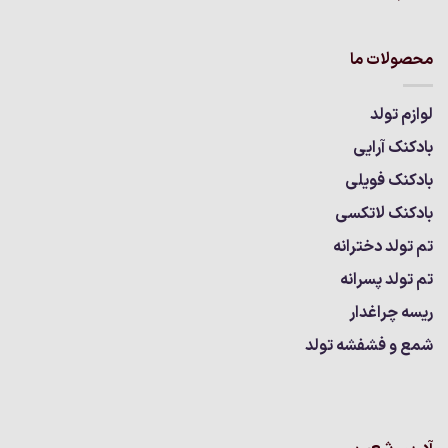
محصولات ما
لوازم تولد
بادکنک آرایی
بادکنک فویلی
بادکنک لاتکسی
تم تولد دخترانه
تم تولد پسرانه
ریسه چراغدار
شمع و فشفشه تولد