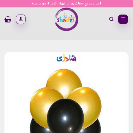
Ski
ارسال سریع سفارش‌ها در تهران کمتر از دو ساعت
t
conten