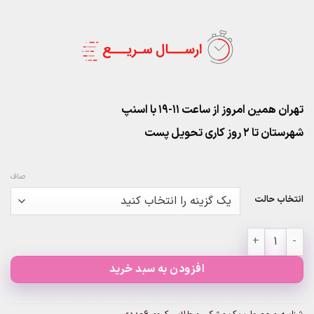
تهران همین امروز از ساعت ۱۱-۱۹ با اسنپ
شهرستان تا 2 روز کاری تحویل پست
صاف
انتخاب حالت
پک مشکی و طلایی کروم ۶عددی عدد
افزودن به سبد خرید