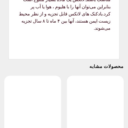
بنابراین می‌توان آنها را با هلیوم ، هوا یا آب پر
کرد.بادکنک های لاتکس قابل تجزیه و از نظر محیط
زیست ایمن هستند، آنها بین ۴ ماه تا ۸ سال تجزیه
می‌شوند.
محصولات مشابه