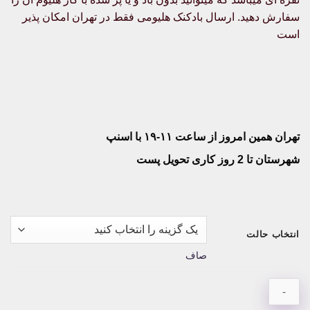
سفارش دهید. ارسال بادکنک هلیومی فقط در تهران امکان پذیر
است
تهران همین امروز از ساعت ۱۱-۱۹ با اسنپ
شهرستان تا 2 روز کاری تحویل پست
انتخاب حالت
صاف