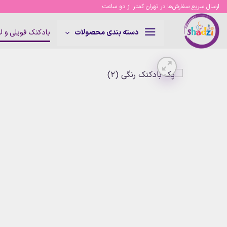
Ski
ارسال سریع سفارش‌ها در تهران کمتر از دو ساعت
t
conten
بادکنک فویلی و 
دسته بندی محصولات