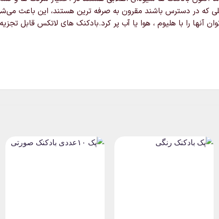
ی که در دسترس باشند مقرون به صرفه ترین هستند، این باعث می‌شود 