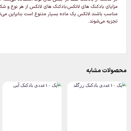
مزایای بادکنک های لاتکس:بادکنک های لاتکس از هر نوع و شکل
تجزیه می‌شوند.
محصولات مشابه