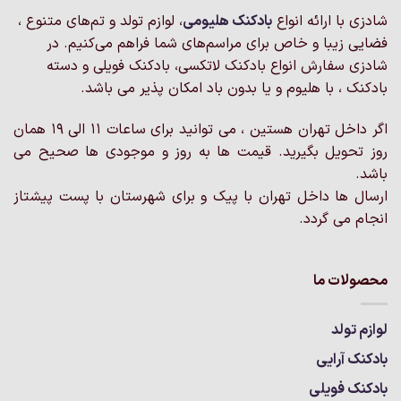
شادزی با ارائه انواع
بادکنک‌ هلیومی
، لوازم تولد و تم‌های متنوع ،
فضایی زیبا و خاص برای مراسم‌های شما فراهم می‌کنیم. در
شادزی سفارش انواع بادکنک لاتکسی، بادکنک فویلی و دسته
بادکنک ، با هلیوم و یا بدون باد امکان پذیر می باشد.
اگر داخل تهران هستین ، می توانید برای ساعات 11 الی 19 همان
روز تحویل بگیرید. قیمت ها به روز و موجودی ها صحیح می
باشد.
ارسال ها داخل تهران با پیک و برای شهرستان با پست پیشتاز
انجام می گردد.
محصولات ما
لوازم تولد
بادکنک آرایی
بادکنک فویلی