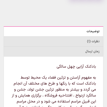
توضیحات
نظرات (1)
زمان ارسال
بادکنک آرایی چهل سالگی
به مفهوم آراستن و تزئین فضاء یک محیط توسط
بادکنک است که با رنگها و طرح های مختلف آن انجام
می گردد و بیشتر به منظور تزئین جشن تولد، جشن و
سالگرد ازدواج ، افتتاحیه فروشگاه ، برگزاری همایش و از
این قبیل مراسم استفاده می شود و در محل مراسم