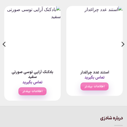
بادکنک آرایی توسی صورتی
استند عدد چراغدار
سفید
تماس بگیرید
تماس بگیرید
اطلاعات بیشتر
اطلاعات بیشتر
درباره شادزی