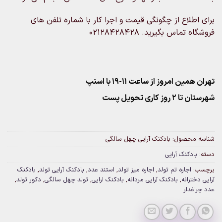
برای اطلاع از چگونگی قیمت و اجرا کار با شماره تلفن های
فروشگاه تماس بگیرید. 02128428428
تهران همین امروز از ساعت ۱۱-۱۹ با اسنپ
شهرستان تا 2 روز کاری تحویل پست
شناسه محصول:
بادکنک آرایی چهل سالگی
دسته:
بادکنک آرایی
برچسب:
اجاره تم تولد
,
اجاره میز تولد
,
استند عدد
,
بادکنک آرایی تولد
,
بادکنک
آرایی دخترانه
,
بادکنک آرایی مردانه
,
بادکنک ارایی
,
تولد چهل سالگی
,
دکور تولد
,
عدد چراغدار