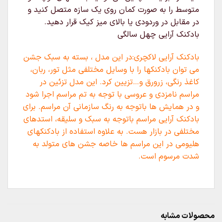
متوسط را به صورت کمان روی یک سازه متصل کنید و
در مقابل در وردودی یا بالای میز کیک قرار دهید.
بادکنک آرایی چهل سالگی
بادکنک آرایی لاکچری:در این مدل ، بسته به سبک جشن
می توان بادکنکها را با وسایل مختلفی مثل تور، ربان،
کاغذ رنگی، زرورق و…تزیین کرد. این مدل تزئین در
مراسم نامزدی و عروسی با توجه به تم مراسم اجرا شود
و در همایش ها باتوجه به رنگ سازمانی آن مراسم. برای
بادکنک آرایی مراسم باتوجه به سبک و سلیقه، استدهای
مختلفی در بازار هست. به علاوه استفاده از بادکنکهای
هلیومی در این مراسم ها خاصه جشن های متولد به
شدت مرسوم است.
محصولات مشابه