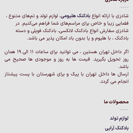
شادزی با ارائه انواع
بادکنک‌ هلیومی
، لوازم تولد و تم‌های متنوع ،
فضایی زیبا و خاص برای مراسم‌های شما فراهم می‌کنیم. در
شادزی سفارش انواع بادکنک لاتکسی، بادکنک فویلی و دسته
بادکنک ، با هلیوم و یا بدون باد امکان پذیر می باشد.
اگر داخل تهران هستین ، می توانید برای ساعات 11 الی 19 همان
روز تحویل بگیرید. قیمت ها به روز و موجودی ها صحیح می
باشد.
ارسال ها داخل تهران با پیک و برای شهرستان با پست پیشتاز
انجام می گردد.
محصولات ما
لوازم تولد
بادکنک آرایی