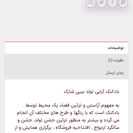
توضیحات
نظرات (1)
زمان ارسال
بادکنک آرایی تولد بیبی شارک
به مفهوم آراستن و تزئین فضاء یک محیط توسط
بادکنک است که با رنگها و طرح های مختلف آن انجام
می گردد و بیشتر به منظور تزئین جشن تولد، جشن و
سالگرد ازدواج ، افتتاحیه فروشگاه ، برگزاری همایش و از