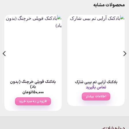
محصولات مشابه
بادکنک فویلی خرچنگ (بدون
بادکنک آرایی تم بیبی شارک
باد)
تماس بگیرید
۱۵۰,۰۰۰
تومان
اطلاعات بیشتر
افزودن به سبد خرید
درباره شادزی