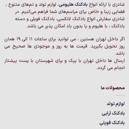
شادزی با ارائه انواع
بادکنک‌ هلیومی
، لوازم تولد و تم‌های متنوع ،
فضایی زیبا و خاص برای مراسم‌های شما فراهم می‌کنیم. در
شادزی سفارش انواع بادکنک لاتکسی، بادکنک فویلی و دسته
بادکنک ، با هلیوم و یا بدون باد امکان پذیر می باشد.
اگر داخل تهران هستین ، می توانید برای ساعات 11 الی 19 همان
روز تحویل بگیرید. قیمت ها به روز و موجودی ها صحیح می
باشد.
ارسال ها داخل تهران با پیک و برای شهرستان با پست پیشتاز
انجام می گردد.
محصولات ما
لوازم تولد
بادکنک آرایی
بادکنک فویلی