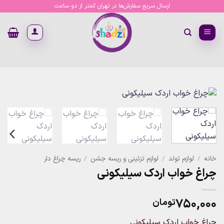
Ski
ارسال سریع سفارش‌ها در تهران کمتر از دو ساعت
t
conten
خانه
/
لوازم تولد
/
لوازم تزئینی و ریسه جشن
/
ریسه چراغ دار
چراغ خواب اردک سیلیکونی
۷۵۰,۰۰۰
تومان
چراغ خواب اردک سیلیکونی