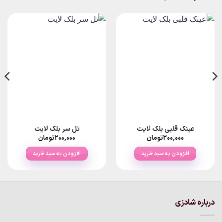
عینک قلبی بلک لایت
تل سر بلک لایت
۲۰۰,۰۰۰
تومان
۲۰۰,۰۰۰
تومان
افزودن به سبد خرید
افزودن به سبد خرید
درباره شادزی