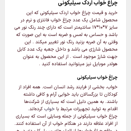
چراغ خواب اردک سیلیکونی
خرید و قیمت چراغ خواب اردک سیلیکونی که این
محصول شامل یک عدد چراغ خواب فانتزی و نرم در
سایز 7*10*17 سانتیمتر است که دارای چند رنگ نور می
باشد و حساس به لمس و ضربه است به این صورت که
وقتی به آن ضربه بزنید رنگ نور تغییر میکند . این
محصول شارژی می باشد و داخل جعبه یک عدد کابل
جهت شارژ موجود است . از این محصول به عنوان
هولدر موبایل نیز میتوانید استفاده کنید .
چراغ خواب سیلیکونی
خواب، بخشی از فرایند رشد انسان است. همه افراد از
کودکان تا بزرگسالان باید خوابی آرام و کافی داشته
باشند. به همین دلیل است که بسیاری از شرکت‌ها
اقدام به تولید تجهیزات مرتبط با
خواب
کرده‌اند.
چراغ خواب سیلیکونی از جمله وسایلی است که بسیاری
از افراد علاقه دارند در هنگام خواب از آن استفاده کنند.