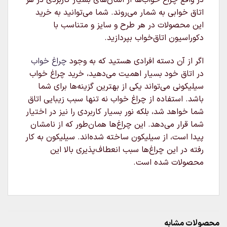
در واقع چراغ خواب‌ها از المان‌های بسیار کاربردی در هر
اتاق خوابی به شمار می‌روند. شما می‌توانید به خرید
این محصولات در هر طرح و سایز و متناسب با
دکوراسیون اتاق‌خواب بپردازید.
اگر از آن دسته افرادی هستید که به وجود
چراغ خواب
در اتاق خود بسیار اهمیت می‌دهید، خرید چراغ خواب
سیلیکونی می‌تواند یکی از بهترین گزینه‌ها برای شما
باشد. استفاده از چراغ خواب نه تنها سبب زیبایی اتاق
شما خواهد شد، بلکه نور بسیار کاربردی را نیز در اختیار
شما قرار می‌دهد. این چراغ‌ها همان‌طور که از نامشان
پیدا است، از سیلیکون ساخته شده‌اند. سیلیکون به کار
رفته در این چراغ‌ها سبب انعطاف‌پذیری بالا این
محصولات شده است.
محصولات مشابه