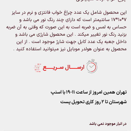
این محصول شامل یک عدد چراغ خواب فانتزی و نرم در سایز
7*10*17 سانتیمتر است که دارای چند رنگ نور می باشد و
حساس به لمس و ضربه است به این صورت که وقتی به آن ضربه
بزنید رنگ نور تغییر میکند . این محصول شارژی می باشد و
داخل جعبه یک عدد کابل جهت شارژ موجود است . از این
محصول به عنوان هولدر موبایل نیز میتوانید استفاده کنید .
تهران همین امروز از ساعت ۱۱-۱۹ با اسنپ
شهرستان تا 2 روز کاری تحویل پست
در انبار موجود نمی باشد