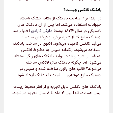
بادکنک لاتکس چیست؟
در ابتدا برای ساخت بادکنک از مثانه خشک شده‌ی
حیوانات استفاده می‌شد، اما پس از آن بادکنک های
لاستیکی در سال ۱۸۲۴ توسط
مایکل فارادی
اختراع شد.
لاستیک مایع که از شیره برخی از درختان به دست
می‌آید لاتکس نامیده می‌شود، اکنون در ساخت بادکنک
استفاده می‌شود. رنگدانه سپس به مخلوط لاتکس
اضافه می شود و باعث تولید بادکنک های رنگی مختلف
می‌شود. اما چگونه بادکنک های لاتکس ساخته
می‌شوند؟ قالب های بالون ساخته شده و سپس در
لاستیک مایع غوطه‌ور می‌شوند تا بادکنک ایجاد شود.
بادکنک های لاتکس قابل تجزیه و از نظر محیط زیست
ایمن هستند، آنها بین ۴ ماه تا ۸ سال تجزیه می‌شوند.