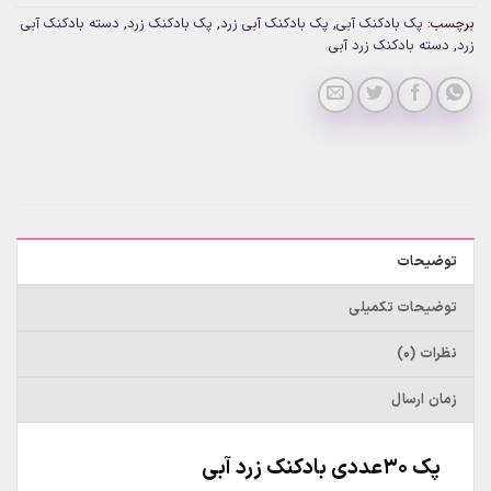
برچسب:
پک بادکنک آبی
,
پک بادکنک آبی زرد
,
پک بادکنک زرد
,
دسته بادکنک آبی
زرد
,
دسته بادکنک زرد آبی
توضیحات
توضیحات تکمیلی
نظرات (0)
زمان ارسال
پک 30عددی بادکنک زرد آبی