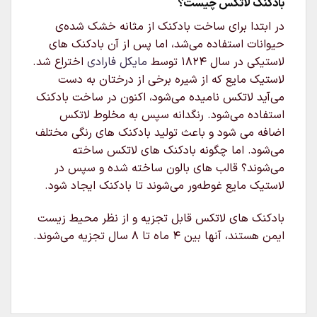
بادکنک لاتکس چیست؟
در ابتدا برای ساخت بادکنک از مثانه خشک شده‌ی
حیوانات استفاده می‌شد، اما پس از آن بادکنک های
لاستیکی در سال ۱۸۲۴ توسط
مایکل فارادی
اختراع شد.
لاستیک مایع که از شیره برخی از درختان به دست
می‌آید لاتکس نامیده می‌شود، اکنون در ساخت بادکنک
استفاده می‌شود. رنگدانه سپس به مخلوط لاتکس
اضافه می شود و باعث تولید بادکنک های رنگی مختلف
می‌شود. اما چگونه بادکنک های لاتکس ساخته
می‌شوند؟ قالب های بالون ساخته شده و سپس در
لاستیک مایع غوطه‌ور می‌شوند تا بادکنک ایجاد شود.
بادکنک های لاتکس قابل تجزیه و از نظر محیط زیست
ایمن هستند، آنها بین ۴ ماه تا ۸ سال تجزیه می‌شوند.