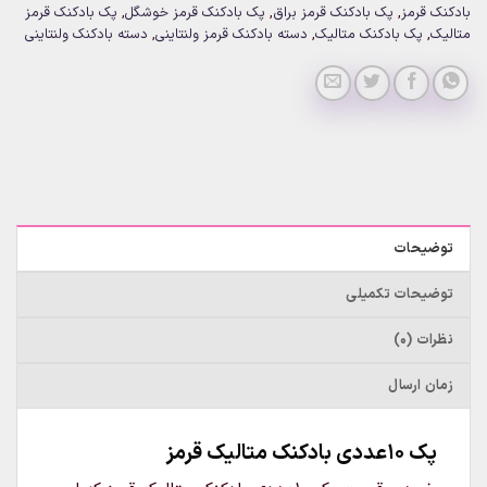
بادکنک قرمز
,
پک بادکنک قرمز براق
,
پک بادکنک قرمز خوشگل
,
پک بادکنک قرمز
متالیک
,
پک بادکنک متالیک
,
دسته بادکنک قرمز ولنتاینی
,
دسته بادکنک ولنتاینی
توضیحات
توضیحات تکمیلی
نظرات (0)
زمان ارسال
پک 10عددی بادکنک متالیک قرمز