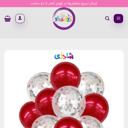
Ski
ارسال سریع سفارش‌ها در تهران کمتر از دو ساعت
t
conten