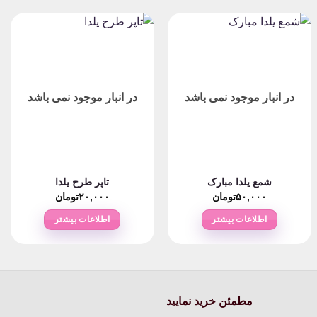
در انبار موجود نمی باشد
در انبار موجود نمی باشد
شمع یلدا مبارک
تاپر طرح یلدا
۵۰,۰۰۰
تومان
۲۰,۰۰۰
تومان
اطلاعات بیشتر
اطلاعات بیشتر
ومان
مطمئن خرید نمایید