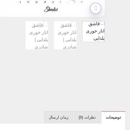
توضیحات
نظرات (0)
زمان ارسال