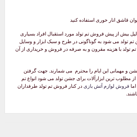
 دلیل بیش از پیش فروش تم تولد مورد استقبال افراد بسیاری
ن تم تولد می شود به گوناگونی در طرح و سبک ابزار و وسایل
 تم تولد با هزینه مقرون و به صرفه در فروش و خریداری از آن
 جشن و مهمانی این ایام را محترم می شمارند. جهت گرفتن
از مطلوب ترین ابزارآلات برای جشن تولد می شود انواع تم
اما
فروش لوازم آتش بازی
در کنار فروش تم تولد طرفداران
اشند.