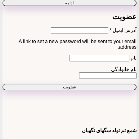
ادامه
عضویت
الزامی
آدرس ایمیل
*
A link to set a new password will be sent to your email
address.
نام
نام خانوادگی
عضویت
شمع تم تولد سگهای نگهبان