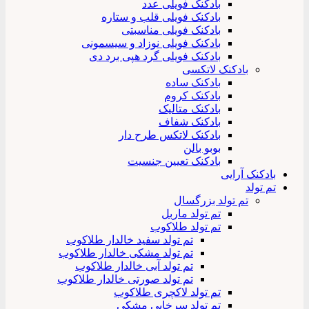
بادکنک فویلی عدد
بادکنک فویلی قلب و ستاره
بادکنک فویلی مناسبتی
بادکنک فویلی نوزاد و سیسمونی
بادکنک فویلی گرد هپی برد دی
بادکنک لاتکسی
بادکنک ساده
بادکنک کروم
بادکنک متالیک
بادکنک شفاف
بادکنک لاتکس طرح دار
بوبو بالن
بادکنک تعیین جنسیت
بادکنک آرایی
تم تولد
تم تولد بزرگسال
تم تولد ماربل
تم تولد طلاکوب
تم تولد سفید خالدار طلاکوب
تم تولد مشکی خالدار طلاکوب
تم تولد آبی خالدار طلاکوب
تم تولد صورتی خالدار طلاکوب
تم تولد لاکچری طلاکوب
تم تولد سرخابی مشکی