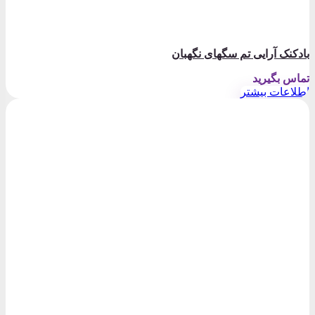
بادکنک آرایی تم سگهای نگهبان
تماس بگیرید
اطلاعات بیشتر