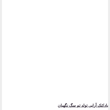
بادکنک آرایی تولد تم سگ نگهبان