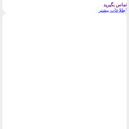
تماس بگیرید
اطلاعات بیشتر