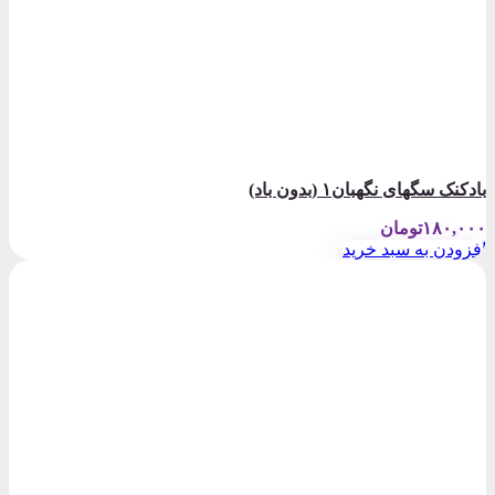
بادکنک سگهای نگهبان۱ (بدون باد)
۱۸۰,۰۰۰
تومان
افزودن به سبد خرید