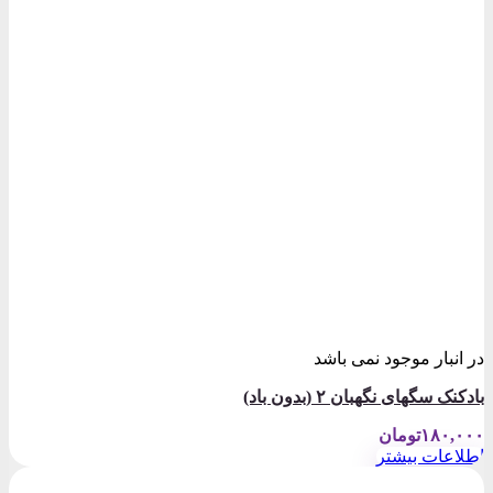
در انبار موجود نمی باشد
بادکنک سگهای نگهبان ۲ (بدون باد)
۱۸۰,۰۰۰
تومان
اطلاعات بیشتر