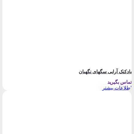
بادکنک آرایی سگهای نگهبان
تماس بگیرید
اطلاعات بیشتر