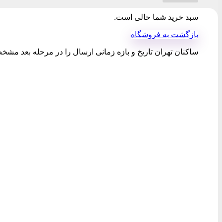
سبد خرید شما خالی است.
بازگشت به فروشگاه
ساکنان تهران تاریخ و بازه زمانی ارسال را در مرحله بعد مشخص