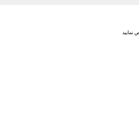
 نمایید