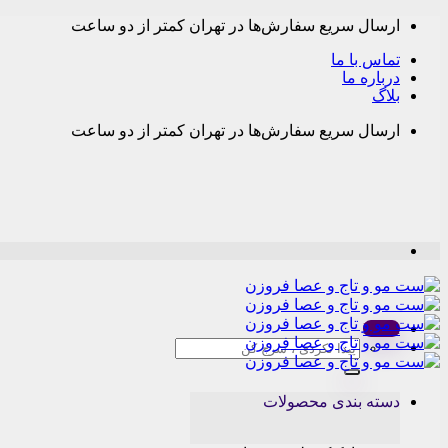
Skip
ارسال سریع سفارش‌ها در تهران کمتر از دو ساعت
to
content
تماس با ما
درباره ما
بلاگ
ارسال سریع سفارش‌ها در تهران کمتر از دو ساعت
Menu
جستجو
برای:
دسته بندی محصولات