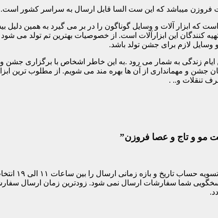
 فروزن میباشد که این ست السا قابل ارسال به سراسر کشور است.
 است که ابزار آلات و وسایل گوناگون را در بر می گیرد به همین دلیل 
 تهیه کنندگان این ابزارآلات است. از خصوصیات بهترین تم تولد می شود 
 و وسایل لازم برای جشن تولد باشد.
ین ایام زندگی به شمار می رود .به این خاطر اشخاص با برگزاری جشن 
ان جشن و مهمانداری از آن ها بهره مند می شویم. از مطلوب ترین اب
ف تنقلات و.. .
ت مو و تاج و عصا فروزن”
مشتری های ساکن
د.