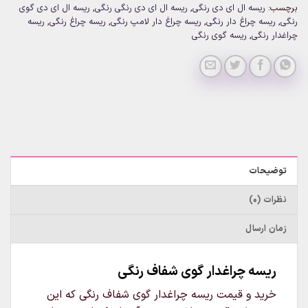
برچسب:
ریسه ال ای دی رنگی
,
ریسه ال ای دی رنگی رنگی
,
ریسه ال ای دی گوی
رنگی
,
ریسه چراغ دار رنگی
,
ریسه چراغ دار لامپ رنگی
,
ریسه چراغ رنگی
,
ریسه
چراغدار رنگی
,
ریسه گوی رنگی
توضیحات
نظرات (0)
زمان ارسال
ریسه چراغدار گوی شفاف رنگی
خرید و قیمت ریسه چراغدار گوی شفاف رنگی که این