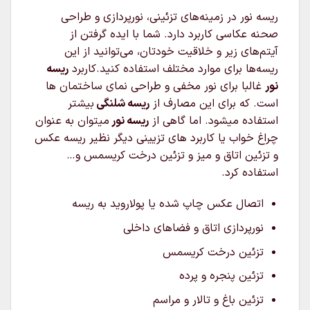
ریسه نور در زمینه‌های تزئینی، نورپردازی و طراحی
صحنه عکاسی کاربرد دارد. شما با ایده گرفتن از
آیتم‌های زیر و خلاقیت خودتان، می‌توانید از این
ریسه‌ها برای موارد مختلف استفاده کنید.کاربرد
ریسه
نور
غالبا برای نور مخفی و طراحی نمای ساختمان ها
است. که برای این مصارف از
ریسه شلنگی
بیشتر
استفاده میشود. اما گاهی از
ریسه نور
میتوان به عنوان
چراغ خواب یا کاربرد های تزیینی دیگر نظیر ریسه عکس
و تزئین اتاق و میز و تزئین درخت کریسمس و…
استفاده کرد.
اتصال عکس چاپ شده یا پولاروید به ریسه
نورپردازی اتاق و فضاهای داخلی
تزئین درخت کریسمس
تزئین پنجره و پرده
تزئین باغ و تالار و مراسم