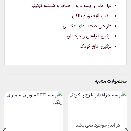
قرار دادن ریسه درون حباب و شیشه تزئینی
تزئین آلاچیق و بالکن
طراحی صحنه‌های عکاسی
تزئین گیاهان و درختان
تزئین اتاق کودک
محصولات مشابه
در انبار موجود نمی باشد