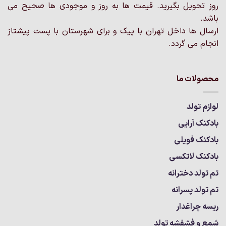
روز تحویل بگیرید. قیمت ها به روز و موجودی ها صحیح می
باشد.
ارسال ها داخل تهران با پیک و برای شهرستان با پست پیشتاز
انجام می گردد.
محصولات ما
لوازم تولد
بادکنک آرایی
بادکنک فویلی
بادکنک لاتکسی
تم تولد دخترانه
تم تولد پسرانه
ریسه چراغدار
شمع و فشفشه تولد