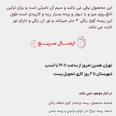
این محصول برقی می باشد و سیم آن نامرئی است و برای تزئین
اتاق،روی میز و یا دیوار و پرده بسیار زیبا و کاربردی است.طول
این ریسه گوی رنگی ۳ متر میباشد و نور آن رنگی و دارای نور
ثابت می باشد
تهران همین امروز از ساعت ۱۱-۱۹ با اسنپ
شهرستان تا 2 روز کاری تحویل پست
در انبار موجود نمی باشد
شناسه محصول:
ریسه چراغدار گوی شفاف رنگی
دسته:
ریسه چراغ دار
,
لوازم تزئینی و ریسه جشن