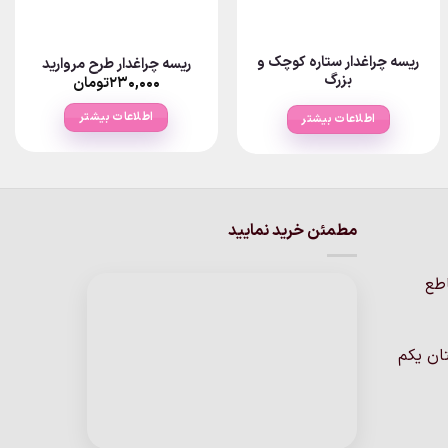
ریسه چراغدار ستاره کوچک و
ریسه چراغدار طرح مروارید
بزرگ
۲۳۰,۰۰۰
تومان
اطلاعات بیشتر
اطلاعات بیشتر
مطمئن خرید نمایید
اطع
ان یکم