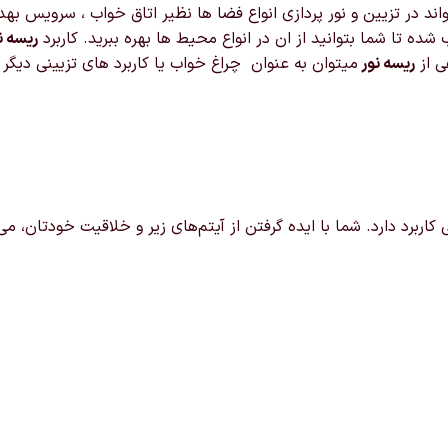
ند در تزیین و نور پردازی انواع فضا ها نظیر اتاق خواب ، سرویس به
ه تا شما بتوانید از ان در انواع محیط ها بهره ببرید. کاربرد
ریسه ن
ی از
ریسه نور
میتوان به عنوان چراغ خواب یا کاربرد های تزیینی دیگ
اربرد دارد. شما با ایده گرفتن از آیتم‌های زیر و خلاقیت خودتان، می‌