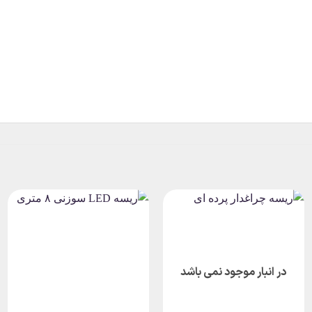
در انبار موجود نمی باشد