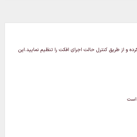
متصل کرده و از طریق کنترل حالت اجرای افکت را تنظیم نمایید.این