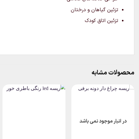
تزئین گیاهان و درختان
تزئین اتاق کودک
محصولات مشابه
در انبار موجود نمی باشد