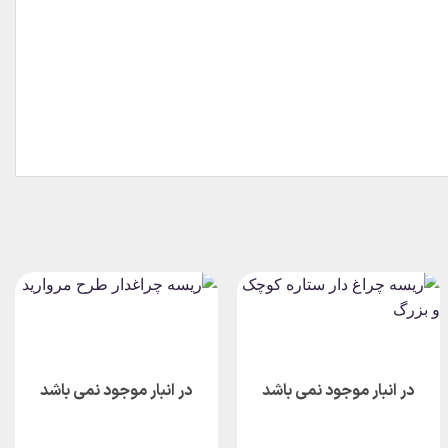
در انبار موجود نمی باشد
در انبار موجود نمی باشد