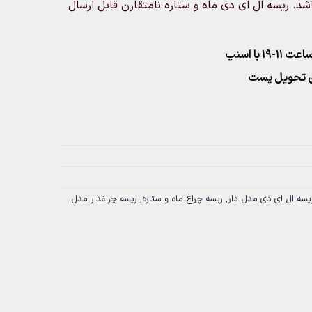
خاب می‌باشد. ریسه ال ای دی ماه و ستاره نامتقارن قابل ارسال
۱ با اسنپ
یسه ال ای دی مدل دار
,
ریسه چراغ ماه و ستاره
,
ریسه چراغدار مدل