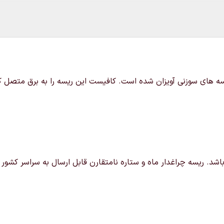
 ستاره ها به ریسه های سوزنی آویزان شده است. کافیست این ریسه را به برق 