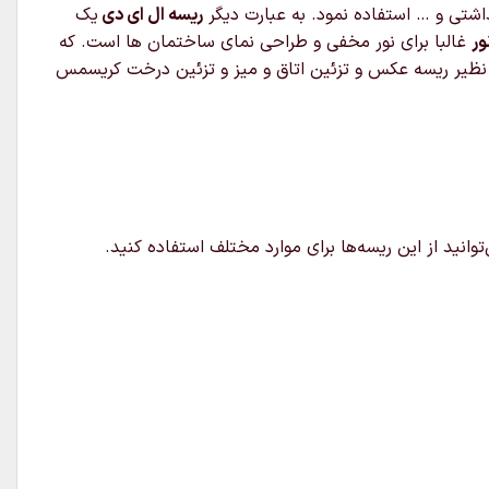
داشتی و … استفاده نمود. به عبارت دیگر
ریسه ال ای دی
یک
ور
غالبا برای نور مخفی و طراحی نمای ساختمان ها است. که
ر نظیر ریسه عکس و تزئین اتاق و میز و تزئین درخت کریسمس
توانید از این ریسه‌ها برای موارد مختلف استفاده کنید.