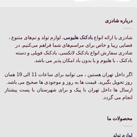
درباره شادزی
شادزی با ارائه انواع
بادکنک‌ هلیومی
، لوازم تولد و تم‌های متنوع ،
فضایی زیبا و خاص برای مراسم‌های شما فراهم می‌کنیم. در
شادزی سفارش انواع بادکنک لاتکسی، بادکنک فویلی و دسته
بادکنک ، با هلیوم و یا بدون باد امکان پذیر می باشد.
اگر داخل تهران هستین ، می توانید برای ساعات 11 الی 19 همان
روز تحویل بگیرید. قیمت ها به روز و موجودی ها صحیح می باشد.
ارسال ها داخل تهران با پیک و برای شهرستان با پست پیشتاز
انجام می گردد.
محصولات ما
لوازم تولد