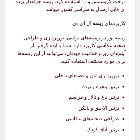
درخت کریسمس و… استفاده کرد. ریسه چراغدار پرده
ای قابل ارسال به سراسر کشور میباشد.
کاربردهای
ریسه
ال ای دی
ریسه نور در زمینه‌های تزئینی، نورپردازی و طراحی
صحنه عکاسی کاربرد دارد. شما با ایده گرفتن از
آیتم‌های زیر و خلاقیت خودتان، می‌توانید از این ریسه‌ها
برای موارد مختلف استفاده کنید.
نورپردازی اتاق و فضاهای داخلی
تزئین پنجره و پرده
تزئین باغ و تالار و مراسم
تزئین آلاچیق و بالکن
طراحی صحنه‌های عکاسی
تزئین اتاق کودک