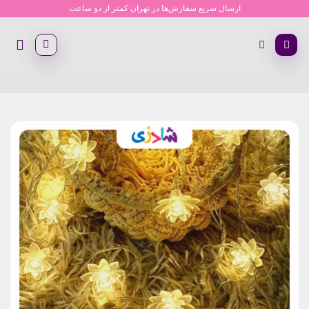
Ski
ارسال سریع سفارش‌ها در تهران کمتر از دو ساعت
t
conten