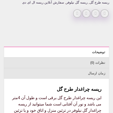
ریسه طرح گل
,
ریسه گل نیلوفر
,
سفارش آنلاین ریسه ال ای دی
توضیحات
نظرات (0)
زمان ارسال
ریسه چراغدار طرح گل
این ریسه چراغدار طرح گل برقی است و طول آن 4متر
می باشد و نور آن آفتابی است شما میتوانید از ریسه
چراغدار گل نیلوفر در تزئین منزل و اتاق خود و یا تزئین