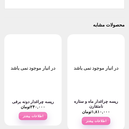
محصولات مشابه
در انبار موجود نمی باشد
در انبار موجود نمی باشد
ریسه چراغدار ماه و ستاره
ریسه چراغدار دونه برفی
نامتقارن
۲۴۰,۰۰۰
تومان
۱,۸۱۰,۰۰۰
تومان
اطلاعات بیشتر
اطلاعات بیشتر