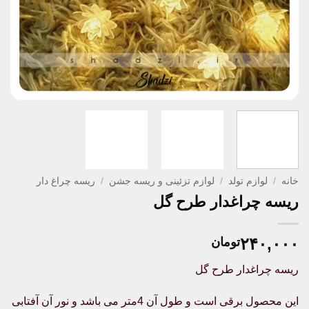
خانه
/
لوازم تولد
/
لوازم تزئینی و ریسه جشن
/
ریسه چراغ دار
ریسه چراغدار طرح گل
۲۴۰,۰۰۰
تومان
ریسه چراغدار طرح گل
این محصول برقی است و طول آن 4متر می باشد و نور آن آفتابی