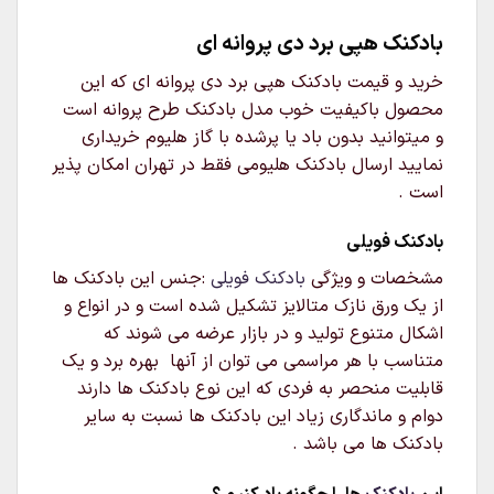
بادکنک هپی برد دی پروانه ای
خرید و قیمت بادکنک هپی برد دی پروانه ای که این
محصول باکیفیت خوب مدل بادکنک طرح پروانه است
و میتوانید بدون باد یا پرشده با گاز هلیوم خریداری
نمایید ارسال بادکنک هلیومی فقط در تهران امکان پذیر
است .
بادکنک فویلی
مشخصات و ویژگی
بادکنک فویلی
:جنس این بادکنک ها
از یک ورق نازک متالایز تشکیل شده است و در انواع و
اشکال متنوع تولید و در بازار عرضه می شوند که
متناسب با هر مراسمی می توان از آنها بهره برد و یک
قابلیت منحصر به فردی که این نوع بادکنک ها دارند
دوام و ماندگاری زیاد این بادکنک ها نسبت به سایر
بادکنک ها می باشد .