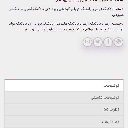
شناسه محصول:
بادکنک هپی برد دی پروانه ای
دسته:
بادکنک فویلی
,
بادکنک فویلی گرد هپی برد دی
,
بادکنک فویلی و لاتکسی
هلیومی
برچسب:
ارسال بادکنک
,
ارسال بادکنک هلیومی
,
بادکنک پروانه ای
,
بادکنک تولد
بهاری
,
بادکنک طرح پروانه
,
بادکنک هپی برد دی
,
فویلی هپی برد دی
توضیحات
توضیحات تکمیلی
نظرات (0)
زمان ارسال