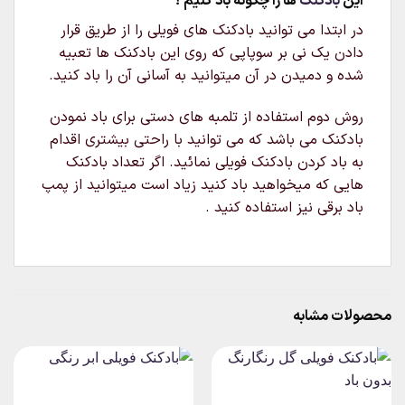
این
بادکنک
ها را چگونه باد کنیم ؟
در ابتدا می توانید بادکنک های فویلی را از طریق قرار
دادن یک نی بر سوپاپی که روی این بادکنک ها تعبیه
شده و دمیدن در آن میتوانید به آسانی آن را باد کنید.
روش دوم استفاده از تلمبه های دستی برای باد نمودن
بادکنک می باشد که می توانید با راحتی بیشتری اقدام
به باد کردن بادکنک فویلی نمائید. اگر تعداد بادکنک
هایی که میخواهید باد کنید زیاد است میتوانید از پمپ
باد برقی نیز استفاده کنید .
محصولات مشابه