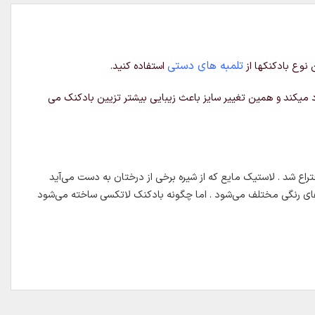
تلمبه های دستی
 نوع بادکنکها از
استفاده کنید.
جاد میکند و همین تغییر سایز باعث زیبایی بیشتر تزیین بادکنک می
راع شد . لاستیک مایع که از شیره برخی از درختان به دست می‌آید
ای رنگی مختلف می‌شود . اما چگونه بادکنک لاتکسی ساخته می‌شود