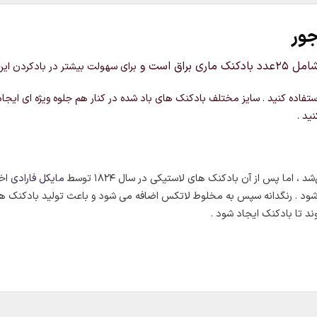
برای سهولت بیشتر در بادکردن این
 استفاده کنید . سایز مختلف بادکنک های باد شده در کنار هم جلوه ویژه ای ای
نید .
اما پس از آن بادکنک های لاستیکی در سال ۱۸۲۴ توسط
مایکل فارادی
اخت
شود . رنگدانه سپس به مخلوط لاتکس اضافه می شود و باعث تولید بادکنک ه
د تا بادکنک ایجاد شود .