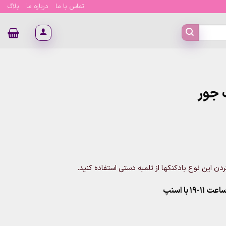
تماس با ما
درباره ما
بلاگ
دن این نوع بادکنکها از تلمبه دستی
استفاده کنید.
۱ با اسنپ