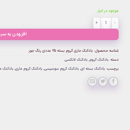
موجود در انبار
بادکنک ماری کروم بسته 25 عددی رنگ جور عدد
افزودن به سبد
شناسه محصول:
بادکنک ماری کروم بسته 25 عددی رنگ جور
دسته:
بادکنک کروم
,
بادکنک لاتکسی
برچسب:
بادکنک بسته ای
,
بادکنک کروم سوسیسی
,
بادکنک کروم ماری
,
بادکنک ماری 