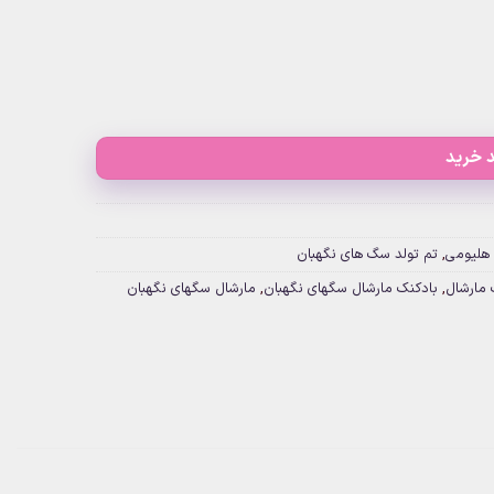
 خرید
 هلیومی
,
تم تولد سگ های نگهبان
 مارشال
,
بادکنک مارشال سگهای نگهبان
,
مارشال سگهای نگهبان