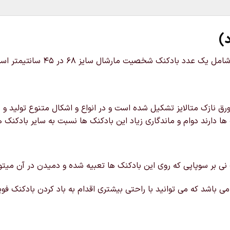
)
خرید و قیمت بادکنک مارشال سگه
ق نازک متالایز تشکیل شده است و در انواع و اشکال متنوع تولید و د
ها دارند دوام و ماندگاری زیاد این بادکنک ها نسبت به سایر بادکنک ه
 نی بر سوپاپی که روی این بادکنک ها تعبیه شده و دمیدن در آن میتوانی
ی باشد که می توانید با راحتی بیشتری اقدام به باد کردن بادکنک فویل