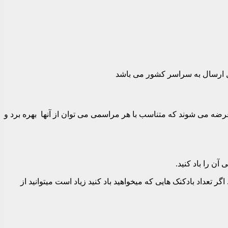
 عرضه می شوند که متناسب با هر مراسمی می توان از آنها بهره برد و
آن را باد کنید.
گر تعداد بادکنک هایی که میخواهید باد کنید زیاد است میتوانید از