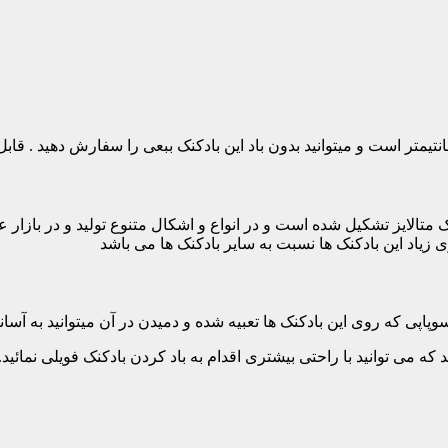
 متالایز تشکیل شده است و در انواع و اشکال متنوع تولید و در بازار
ی زیاد این بادکنک ها نسبت به سایر بادکنک ها می باشد
پاپی که روی این بادکنک ها تعبیه شده و دمیدن در آن میتوانید به آسانی 
ه می توانید با راحتی بیشتری اقدام به باد کردن بادکنک فویلی نمائید. ا