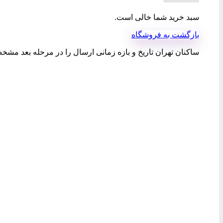
سبد خرید شما خالی است.
بازگشت به فروشگاه
ساکنان تهران تاریخ و بازه زمانی ارسال را در مرحله بعد مشخص