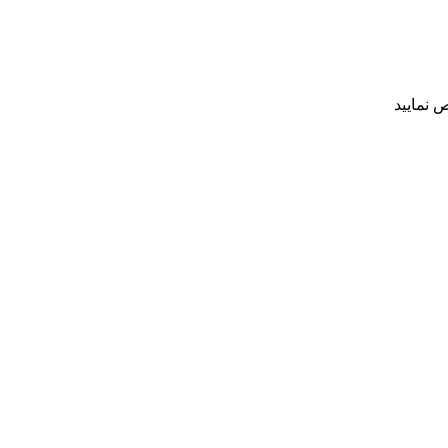
 نمایید