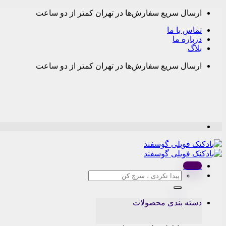
Skip
ارسال سریع سفارش‌ها در تهران کمتر از دو ساعت
to
content
تماس با ما
درباره ما
بلاگ
ارسال سریع سفارش‌ها در تهران کمتر از دو ساعت
Menu
جستجو
برای:
دسته بندی محصولات