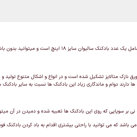
خرید و قیمت بادکنک فویلی کارخانه هیولاها که این محصول شامل
ق نازک متالایز تشکیل شده است و در انواع و اشکال متنوع تولید و د
ها دارند دوام و ماندگاری زیاد این بادکنک ها نسبت به سایر بادکنک ه
 نی بر سوپاپی که روی این بادکنک ها تعبیه شده و دمیدن در آن میتوانی
ی باشد که می توانید با راحتی بیشتری اقدام به باد کردن بادکنک فویل