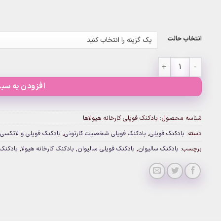
انتخاب حالت
بادکنک فویلی کارخانه هیولاها عدد
افزودن به سبد
شناسه محصول:
بادکنک فویلی کارخانه هیولاها
دسته:
بادکنک فویلی
,
بادکنک فویلی شخصیت کارتونی
,
بادکنک فویلی و لاتکسی
برچسب:
بادکنک سالیوان
,
بادکنک فویلی سالیوان
,
بادکنک کارخانه هیولا
,
بادکنک 