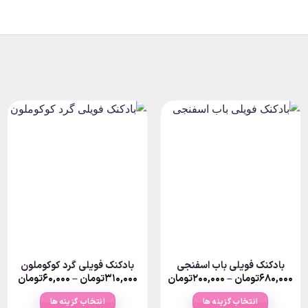
بادکنک فویلی باب اسفنجی
بادکنک فویلی گرد کوکوملون
rice
Price
۶۸۰,۰۰۰
تومان
–
۲۰۰,۰۰۰
تومان
۳۱۰,۰۰۰
تومان
–
۶۰,۰۰۰
تومان
nge:
range:
۲۰۰,۰۰۰تومان
انتخاب گزینه ها
انتخاب گزینه ها
ough
through