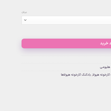
صاف
 خرید
 هلیومی
کارخونه هیولا
,
بادکنک کارخونه هیولاها