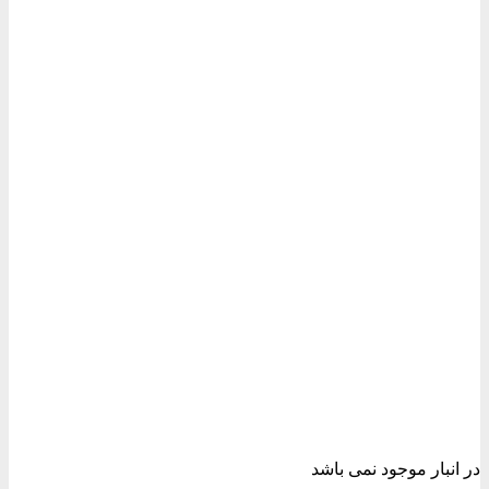
شوند
در انبار موجود نمی باشد