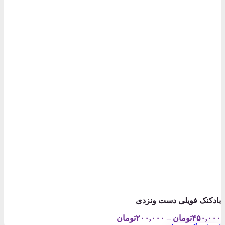
بادکنک فویلی دست ونزدی
Price
۴۵۰,۰۰۰
تومان
–
۲۰۰,۰۰۰
تومان