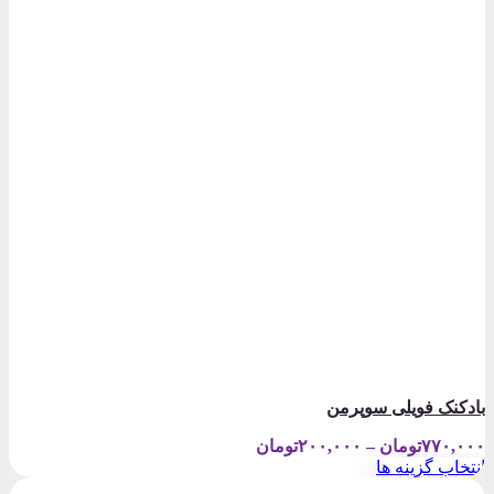
بادکنک فویلی سوپرمن
Price
۷۷۰,۰۰۰
تومان
–
۲۰۰,۰۰۰
تومان
range:
انتخاب گزینه ها
۲۰۰,۰۰۰تومان
این