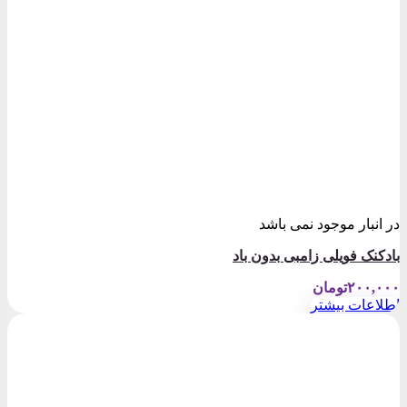
در انبار موجود نمی باشد
بادکنک فویلی زامبی بدون باد
۲۰۰,۰۰۰
تومان
اطلاعات بیشتر