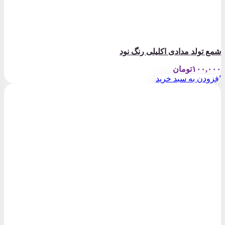
شمع تولد مدادی اکلیلی رنگ نود
۱۰۰,۰۰۰
تومان
افزودن به سبد خرید