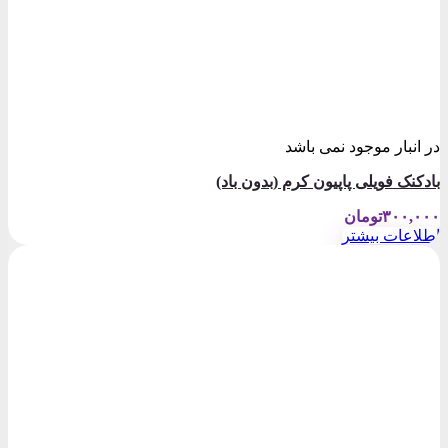
در انبار موجود نمی باشد
بادکنک فویلی پاپیون کرم (بدون باد)
۳۰۰,۰۰۰
تومان
اطلاعات بیشتر