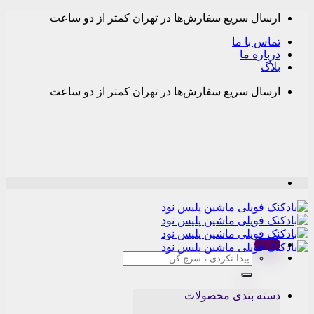
Skip
ارسال سریع سفارش‌ها در تهران کمتر از دو ساعت
to
content
تماس با ما
درباره ما
بلاگ
ارسال سریع سفارش‌ها در تهران کمتر از دو ساعت
Menu
جستجو
برای:
دسته بندی محصولات