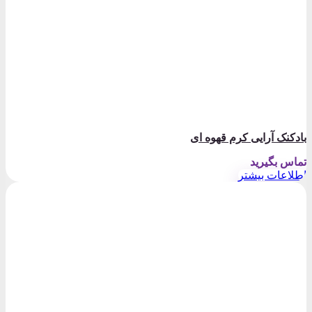
بادکنک آرایی کرم قهوه ای
تماس بگیرید
اطلاعات بیشتر