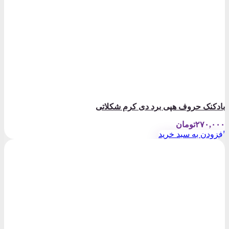
بادکنک حروف هپی برد دی کرم شکلاتی
۲۷۰,۰۰۰
تومان
افزودن به سبد خرید